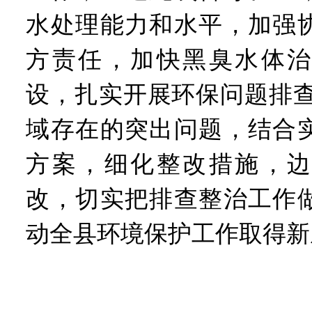
水处理能力和水平，加强
方责任，加快黑臭水体治
设，扎实开展环保问题排查
域存在的突出问题，结合
方案，细化整改措施，边
改，切实把排查整治工作
动全县环境保护工作取得新