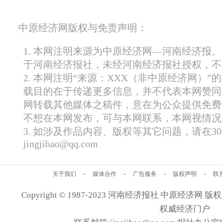
中原经济网版权与免责声明：
1. 本网注明来源为中原经济网—河南经济报
于河南经济报社，未经河南经济报社授权，不
2. 本网注明“来源：XXX（非中原经济网）
载目的在于传递更多信息，并不代表本网赞同
网转载其他媒体之稿件，意在为公众提供免费
不想在本网发布，可与本网联系，本网视情况
3. 如涉及作品内容、版权等其它问题，请在
jingjibao@qq.com
-
-
-
-
关于我们
媒体合作
广告服务
版权声明
联
Copyright © 1987-2023 河南经济报社 中原经济网 版权所有
权威经济门户