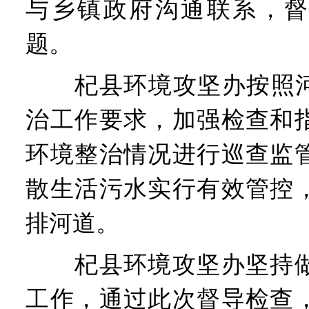
与乡镇政府沟通联系，督
题。
杞县环境攻坚办按照河湖
治工作要求，加强检查和
环境整治情况进行巡查监
散生活污水实行有效管控
排河道。
杞县环境攻坚办坚持做
工作，通过此次督导检查