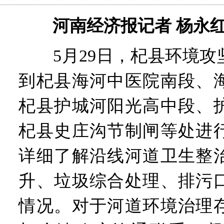
河南经济报记者 杨永
5月29日，杞县环境攻
到杞县海河中医院南段、
杞县护城河阳光高中段、
杞县史庄沟节制闸等处进
详细了解沿线河道卫生整
升、垃圾综合处理、排污
情况。对于河道环境治理