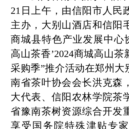
21日上午，由信阳市人民
主办，大别山酒店和信阳
商城县特色产业发展中心协
高山茶香’2024商城高山
采购季”推介活动在郑州大
南省茶叶协会会长洪克森
大代表、信阳农林学院茶
省豫南茶树资源综合开发
享受国务院特殊津贴专家