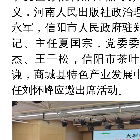
义，河南人民出版社政治
永军，信阳市人民政府驻
记、主任夏国宗，党委委
杰、王千松，信阳市茶叶
谦，商城县特色产业发展
任刘怀峰应邀出席活动。