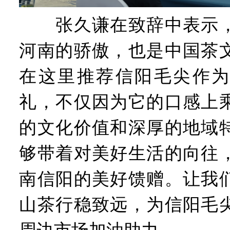
张久谦在致辞中表示，
河南的骄傲，也是中国茶
在这里推荐信阳毛尖作为
礼，不仅因为它的口感上
的文化价值和深厚的地域
够带着对美好生活的向往
南信阳的美好馈赠。让我
山茶行稳致远，为信阳毛