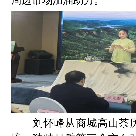
周边市场加油助力。
刘怀峰从商城高山茶历