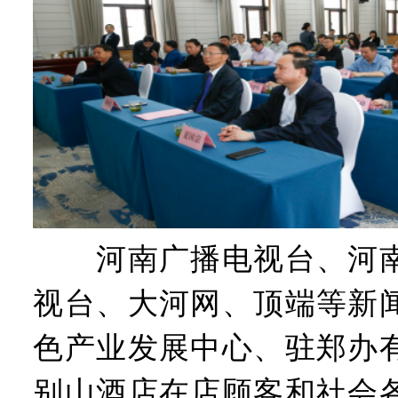
河南广播电视台、河南
视台、大河网、顶端等新
色产业发展中心、驻郑办
别山酒店在店顾客和社会