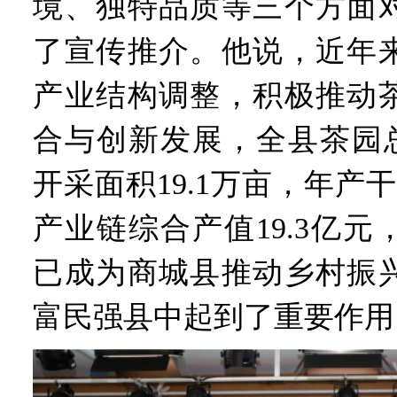
境、独特品质等三个方面
了宣传推介。他说，近年
产业结构调整，积极推动
合与创新发展，全县茶园总
开采面积19.1万亩，年产干
产业链综合产值19.3亿
已成为商城县推动乡村振
富民强县中起到了重要作用