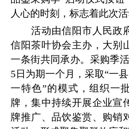
人心的时刻，标志着此次活
活动由信阳市人民政府
信阳茶叶协会主办，大别
一条街共同承办。采购季活
5日为期一个月，采取“一县
一特色”的模式，组织一
牌，集中持续开展企业宣
牌推广、品饮鉴赏、购销