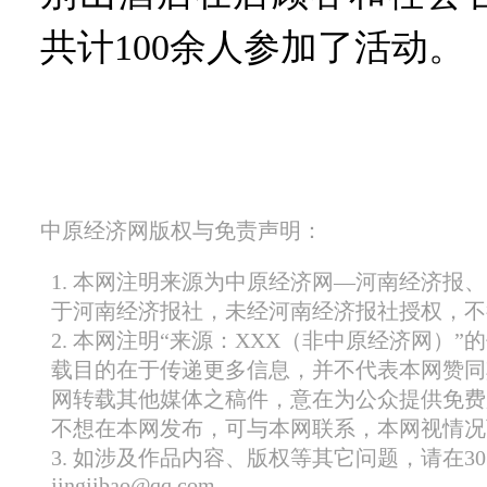
共计100余人参加了活动。
中原经济网版权与免责声明：
1. 本网注明来源为中原经济网—河南经济报
于河南经济报社，未经河南经济报社授权，不
2. 本网注明“来源：XXX（非中原经济网）
载目的在于传递更多信息，并不代表本网赞同
网转载其他媒体之稿件，意在为公众提供免费
不想在本网发布，可与本网联系，本网视情况
3. 如涉及作品内容、版权等其它问题，请在
jingjibao@qq.com