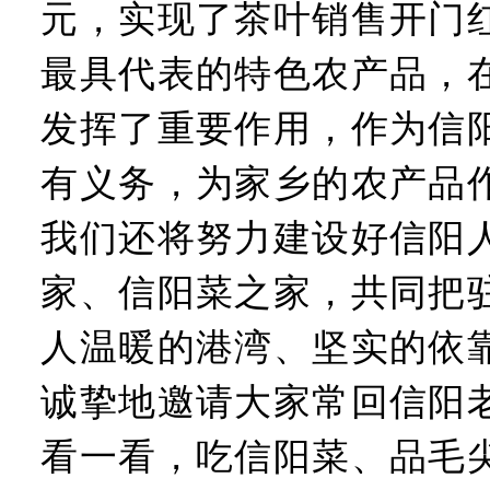
元，实现了茶叶销售开门
最具代表的特色农产品，
发挥了重要作用，作为信
有义务，为家乡的农产品
我们还将努力建设好信阳
家、信阳菜之家，共同把
人温暖的港湾、坚实的依
诚挚地邀请大家常回信阳
看一看，吃信阳菜、品毛