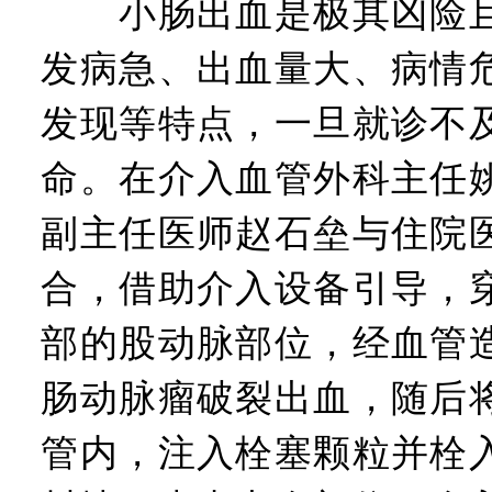
小肠出血是极其凶险且
发病急、出血量大、病情
发现等特点，一旦就诊不
命。在介入血管外科主任
副主任医师赵石垒与住院
合，借助介入设备引导，
部的股动脉部位，经血管
肠动脉瘤破裂出血，随后
管内，注入栓塞颗粒并栓