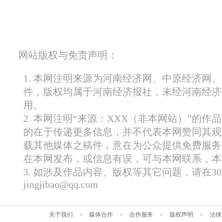
网站版权与免责声明：
1. 本网注明来源为河南经济网、中原经济网
件，版权均属于河南经济报社，未经河南经济
用。
2. 本网注明“来源：XXX（非本网站）”的
的在于传递更多信息，并不代表本网赞同其观
载其他媒体之稿件，意在为公众提供免费服务
在本网发布，或信息有误，可与本网联系，本
3. 如涉及作品内容、版权等其它问题，请在
jingjibao@qq.com
-
-
-
-
关于我们
媒体合作
合作服务
版权声明
法律