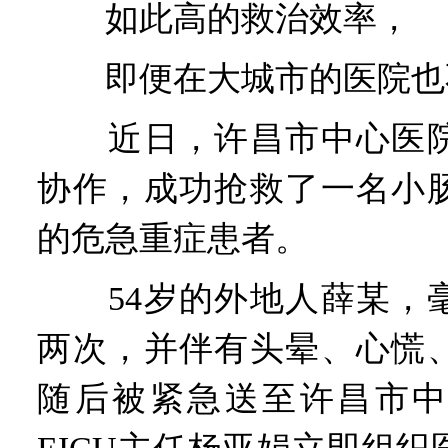
如此高的救治效率，
即便在大城市的医院也
近日，许昌市中心医院
协作，成功抢救了一名小
的危急重症患者。
54岁的外地人薛某，毫
两次，并伴有头晕、心慌
随后被紧急送至许昌市中