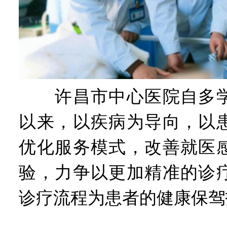
许昌市中心医院自多学
以来，以疾病为导向，以
优化服务模式，改善就医
验，力争以更加精准的诊
诊疗流程为患者的健康保驾