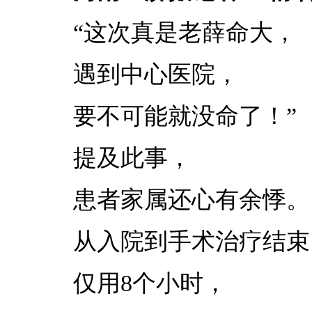
“这次真是老薛命大，
遇到中心医院，
要不可能就没命了！”
提及此事，
患者家属还心有余悸。
从入院到手术治疗结束
仅用8个小时，