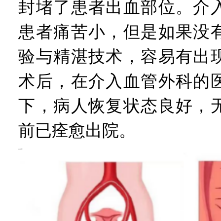
封堵了患者出血部位。介
患者痛苦小，但是如果没
验与精湛技术，容易有出
术后，在介入血管外科的
下，病人恢复状态良好，
前已痊愈出院。