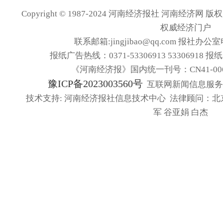
Copyright © 1987-2024 河南经济报社 河南经济网 版权所有
权威经济门户
联系邮箱:jingjibao@qq.com 报社办公室电
报纸广告热线：0371-53306913 53306918 报
《河南经济报》国内统一刊号：CN41-006
豫ICP备2023003560号
互联网新闻信息服务许可
技术支持: 河南经济报社信息技术中心 法律顾问：北
军 谷亚娟 白杰