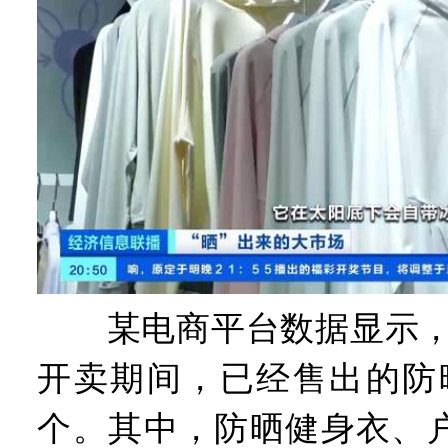
某电商平台数据显示，今年
开卖期间，已经售出的防晒
个。其中，防晒健身衣、