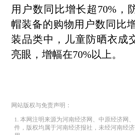
用户数同比增长超70%，
帽装备的购物用户数同比增
装品类中，儿童防晒衣成
亮眼，增幅在70%以上。
网站版权与免责声明：
1. 本网注明来源为河南经济网、中原经济网
件，版权均属于河南经济报社，未经河南经济