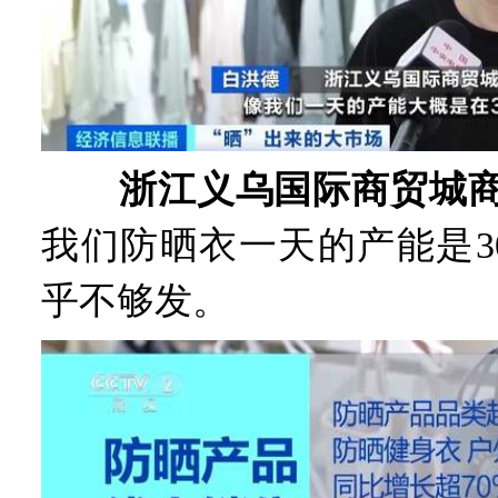
浙江义乌国际商贸城商
我们防晒衣一天的产能是3
乎不够发。