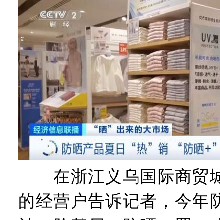
在浙江义乌国际商贸城
的经营户告诉记者，今年