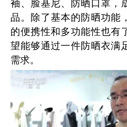
袖、脸基尼、防晒口罩，
品。除了基本的防晒功能
的便携性和多功能性也有
望能够通过一件防晒衣满
需求。