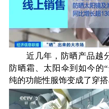
近几年，防晒产品越分
防晒霜、太阳伞到如今的“
纯的功能性服饰变成了穿搭