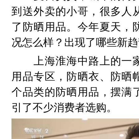
到送外卖的小哥，很多人
了防晒用品。今年夏天，
况怎么样？出现了哪些新趋
上海淮海中路上的一家
用品专区，防晒衣、防晒
个品类的防晒用品，摆满
引了不少消费者选购。