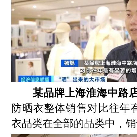
某品牌上海淮海中路店
防晒衣整体销售对比往年
衣品类在全部的品类中，销