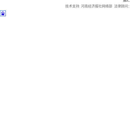
豫IC
技术支持: 河南经济报社网络部 法律顾问