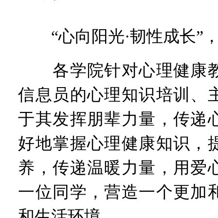
“心向阳光·韧性成长”
各学院针对心理健康教
信息员的心理知识培训、
于其发挥朋辈力量，传递
好地掌握心理健康知识，
养，传递温暖力量，用爱
一位同学，营造一个更加
和生活环境。