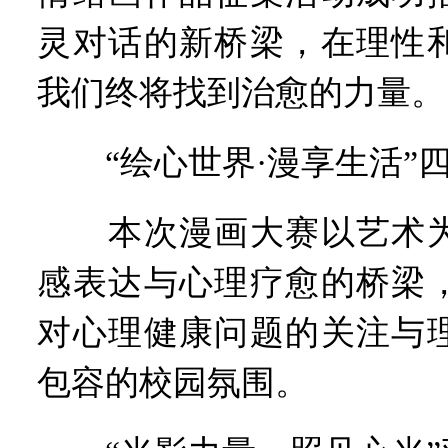
灵对话的新桥梁，在理性
我们终将找到治愈的力量。
“绘心世界·漫享生活”
本次漫画大赛以艺术为
感表达与心理疗愈的桥梁
对心理健康问题的关注与
包容的校园氛围。