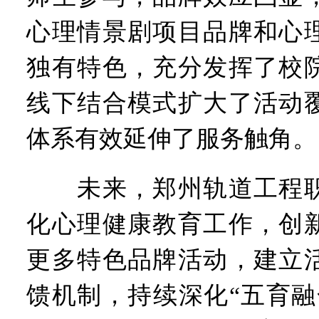
心理情景剧项目品牌和心
独有特色，充分发挥了校
线下结合模式扩大了活动
体系有效延伸了服务触角。
未来，郑州轨道工程职
化心理健康教育工作，创
更多特色品牌活动，建立
馈机制，持续深化“五育融