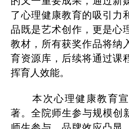
的又一重要成果，通过新
了心理健康教育的吸引力
品既是艺术创作，更是心
教材，所有获奖作品将纳
育资源库，后续将通过课
挥育人效能。
本次心理健康教育宣
著。全院师生参与规模创新
师生参与，品牌效应凸显