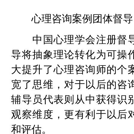
心理咨询案例团体督导
中国心理学会注册督导
导将抽象理论转化为可操
大提升了心理咨询师的个
宽了思维，对于以后的咨
辅导员代表则从中获得识
观察维度，更有利于以后
和评估。