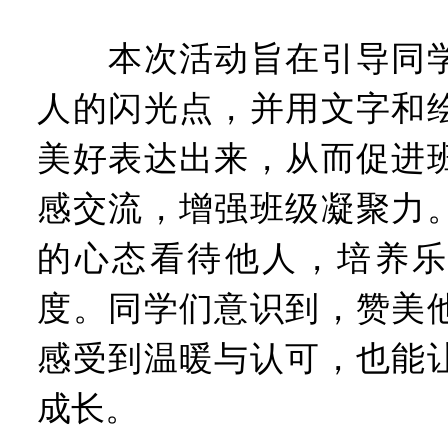
本次活动旨在引导同学
人的闪光点，并用文字和
美好表达出来，从而促进
感交流，增强班级凝聚力
的心态看待他人，培养乐
度。同学们意识到，赞美
感受到温暖与认可，也能
成长。