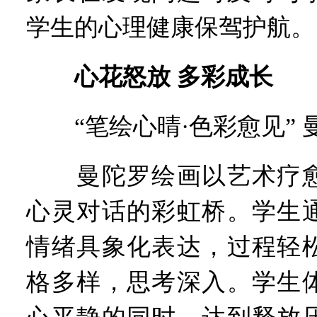
学生的心理健康保驾护航。
心花怒放 多彩成长
“笔绘心晴·色彩愈见” 
曼陀罗绘画以艺术疗愈
心灵对话的彩虹桥。学生
情绪具象化表达，过程轻
格多样，思考深入。学生