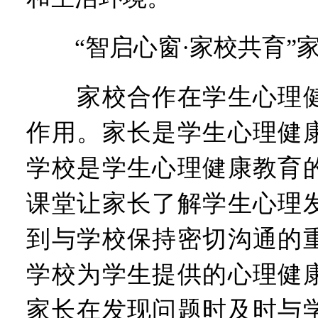
“智启心窗·家校共育”
家校合作在学生心理健
作用。家长是学生心理健
学校是学生心理健康教育
课堂让家长了解学生心理
到与学校保持密切沟通的
学校为学生提供的心理健
家长在发现问题时及时与