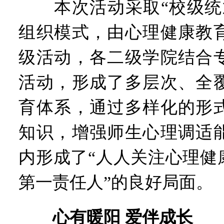
本次活动采取“校级统筹
组织模式，由心理健康教
级活动，各二级学院结合
活动，形成了多层次、全
育体系，通过多样化的形
知识，增强师生心理调适
内形成了“人人关注心理健
第一责任人”的良好局面。
心有暖阳 爱伴成长