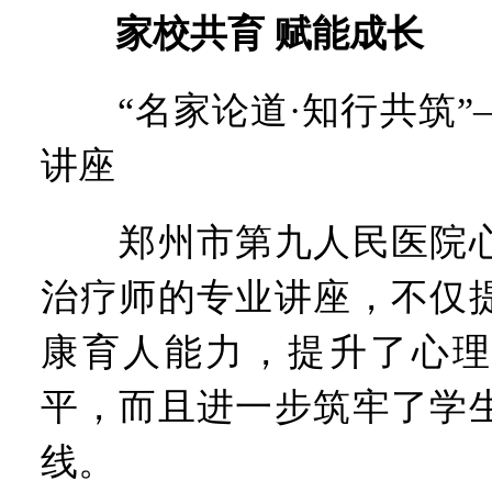
家校共育 赋能成长
“名家论道·知行共筑”
讲座
郑州市第九人民医院心
治疗师的专业讲座，不仅
康育人能力，提升了心理
平，而且进一步筑牢了学
线。