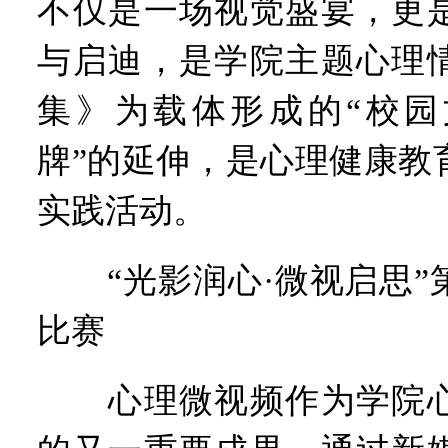
不仅是一场视觉盛宴，更
与启迪，是学院主题心理
集》为载体形成的“校园
牌”的延伸，是心理健康教
实践活动。
“光影润心·微视启思”
比赛
心理微视频作为学院心