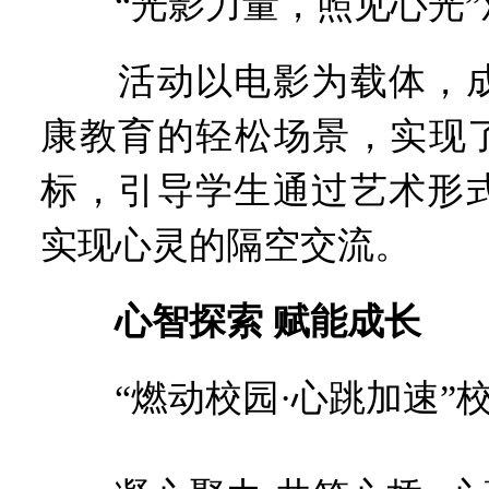
“光影力量，照见心光”
活动以电影为载体，成
康教育的轻松场景，实现了
标，引导学生通过艺术形
实现心灵的隔空交流。
心智探索 赋能成长
“燃动校园·心跳加速”