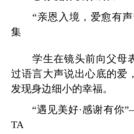
“亲恩入境，爱愈有声”
集
学生在镜头前向父母表
过语言大声说出心底的爱
发现身边细小的幸福。
“遇见美好·感谢有你”
TA