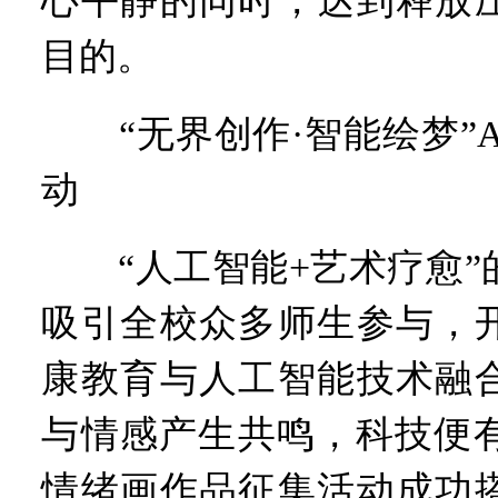
心平静的同时，达到释放
目的。
“无界创作·智能绘梦”A
动
“人工智能+艺术疗愈”
吸引全校众多师生参与，
康教育与人工智能技术融
与情感产生共鸣，科技便有
情绪画作品征集活动成功