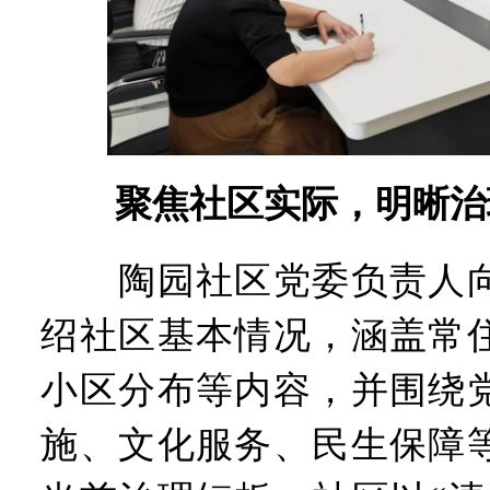
聚焦社区实际，明晰治
陶园社区党委负责人向
绍社区基本情况，涵盖常
小区分布等内容，并围绕
施、文化服务、民生保障