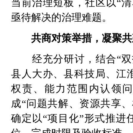
当前治理短板，社区以“清
亟待解决的治理难题。
共商对策举措，凝聚共
经充分研讨，结合“双报
县人大办、县科技局、江
权责、能力范围内认领问
成“问题共解、资源共享、
确定以“项目化”形式推进