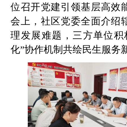
位召开党建引领基层高效
会上，社区党委全面介绍
理发展难题，三方单位积
化”协作机制共绘民生服务