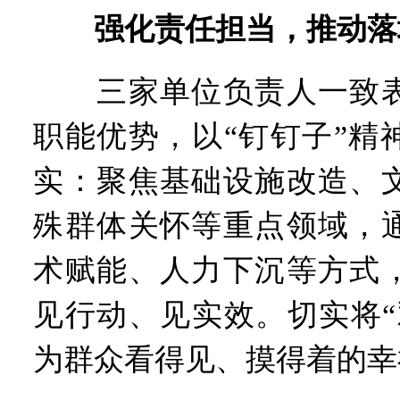
强化责任担当，推动落
三家单位负责人一致表
职能优势，以“钉钉子”精
实：聚焦基础设施改造、
殊群体关怀等重点领域，
术赋能、人力下沉等方式
见行动、见实效。切实将“
为群众看得见、摸得着的幸