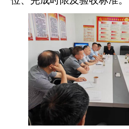
位、完成时限及验收标准。