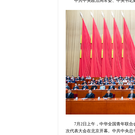
中共中央政治局常委、中央书记处
7月2日上午，中华全国青年联合会
次代表大会在北京开幕。中共中央总