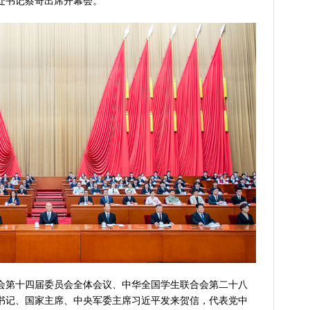
书记蔡奇出席开幕会。
第十四届委员会全体会议、中华全国学生联合会第二十八
书记、国家主席、中央军委主席习近平发来贺信，代表党中