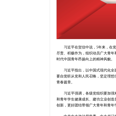
习近平在贺信中说，5年来，在党
尽责、积极作为，组织动员广大青年
时代中国青年昂扬向上的精神风貌。
习近平指出，以中国式现代化全面
要自觉听从党和人民召唤，坚定理想
青春篇章。
习近平强调，各级党组织要加强对
和青年学生健康成长、建功立业创造
创新，更好团结带领广大青年和青年