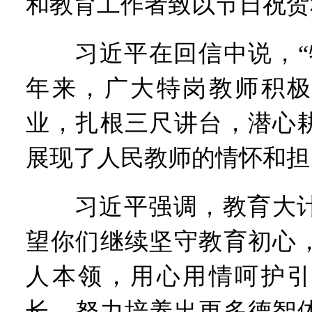
和教育工作者致以节日祝贺
习近平在回信中说，“特
年来，广大特岗教师积极
业，扎根三尺讲台，潜心
展现了人民教师的情怀和担
习近平强调，教育大计
望你们继续坚守教育初心
人本领，用心用情呵护引
长，努力培养出更多德智