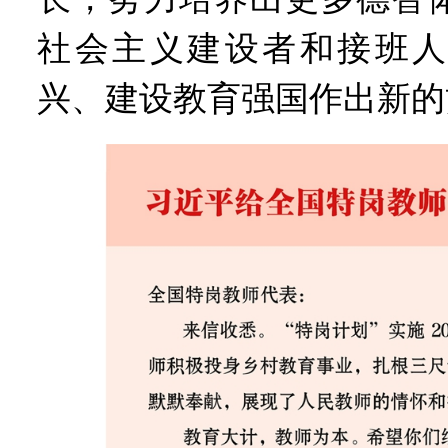
社会主义建设者和接班人
兴、建设教育强国作出新的