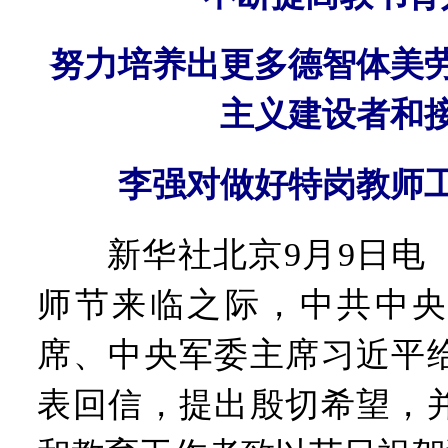
努力培养出更多德智体美
主义建设者和
李强对做好特岗教师
新华社北京9月9日电 
师节来临之际，中共中央
席、中央军委主席习近平
表回信，提出殷切希望，