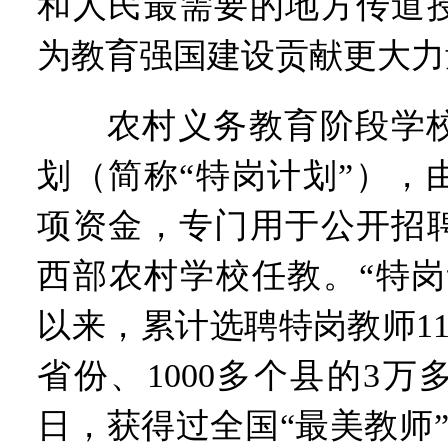
和人民最需要的地方传道
为教育强国建设贡献更大力
农村义务教育阶段学校
划（简称“特岗计划”），
项资金，专门用于公开招
西部农村学校任教。“特岗计
以来，累计选聘特岗教师11
省份、1000多个县的3
日，获得过全国“最美教师