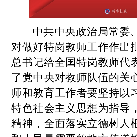
中共中央政治局常委、
对做好特岗教师工作作出
总书记给全国特岗教师代
了党中央对教师队伍的关
师和教育工作者要坚持以
特色社会主义思想为指导
精神，全面落实立德树人