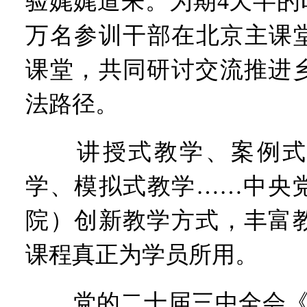
验娓娓道来。为期4天半的时
万名参训干部在北京主课堂
课堂，共同研讨交流推进
法路径。
讲授式教学、案例式
学、模拟式教学……中央
院）创新教学方式，丰富
课程真正为学员所用。
党的二十届三中全会《决