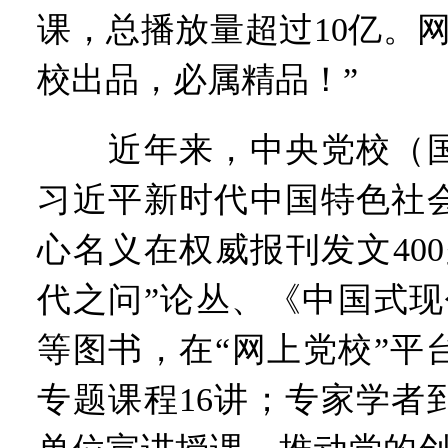
课，总播放量超过10亿。
校出品，必属精品！”
近年来，中央党校（国
习近平新时代中国特色社
心名义在权威报刊发文40
代之问”论丛、《中国式现
等图书，在“网上党校”平
专题课程16讲；专家学者