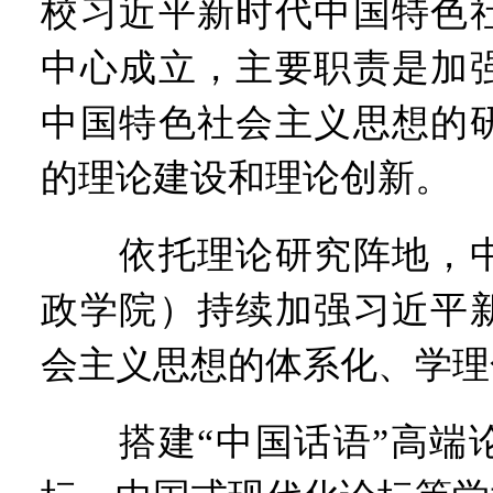
校习近平新时代中国特色
中心成立，主要职责是加
中国特色社会主义思想的
的理论建设和理论创新。
依托理论研究阵地，中
政学院）持续加强习近平
会主义思想的体系化、学理
搭建“中国话语”高端论