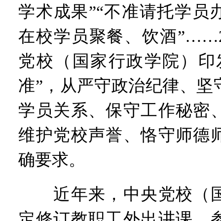
学术成果”“不准请托学员
在校学员聚餐、饮酒”……2
党校（国家行政学院）印
准”，从严守政治纪律、坚
学员关系、保守工作秘密
维护党校声誉、恪守师德
确要求。
近年来，中央党校（国
定修订教职工外出讲课、