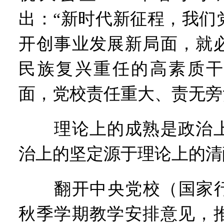
出：“新时代新征程，我们
开创事业发展新局面，就
民族复兴重任的高素质干
面，党校责任重大、责无旁
理论上的成熟是政治上
治上的坚定源于理论上的清
翻开中央党校（国家行政
秋季学期教学安排意见，