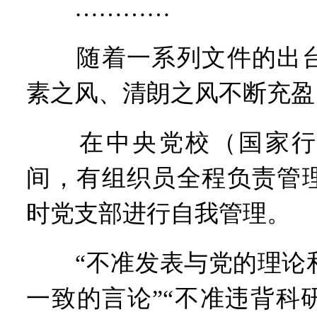
…………
随着一系列文件的出台
素之风、清朗之风不断充盈
在中央党校（国家行
间，有组织员全程负责管
时党支部进行自我管理。
“不准发表与党的理论和
一致的言论”“不准违背科