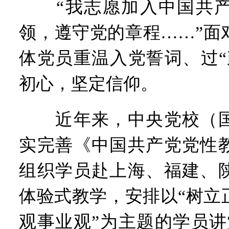
“我志愿加入中国共产
领，遵守党的章程……”面
体党员重温入党誓词、过“
初心，坚定信仰。
近年来，中央党校（国
实完善《中国共产党党性
组织学员赴上海、福建、
体验式教学，安排以“树立
观事业观”为主题的学员讲