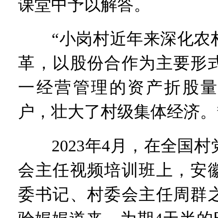
课堂中予以解答。
“小岗村近年来深化农村
革，以股份合作为主要形
一经营管理的资产折股量
户，壮大了村级集体经济。
2023年4月，在全国村
会主任视频培训班上，安
委书记、村委会主任周群