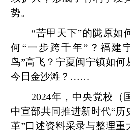
势。
“苦甲天下”的陇原如何
何“一步跨千年”？福建
鸟”高飞？宁夏闽宁镇如何
今日金沙滩？……
2024年，中央党校（
中宣部共同推进新时代“历
革”口述资料采录与整理重