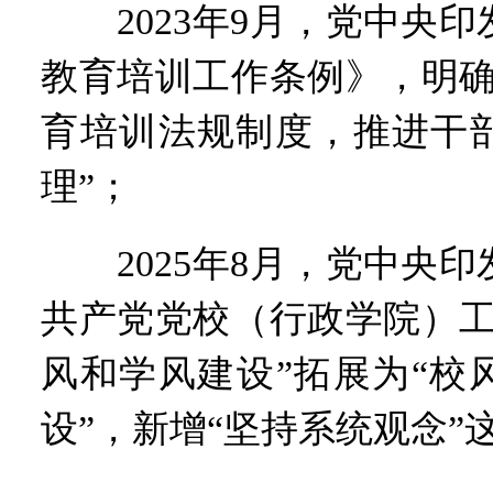
2023年9月，党中央印
教育培训工作条例》，明确
育培训法规制度，推进干
理”；
2025年8月，党中央印
共产党党校（行政学院）工
风和学风建设”拓展为“校
设”，新增“坚持系统观念”