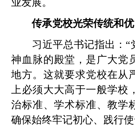
业发展。
传承党校光荣传统和优
习近平总书记指出：“党
神血脉的殿堂，是广大党
地方。这就要求党校在从
上必须大大高于一般学校
治标准、学术标准、教学
确保始终牢记初心、践行使