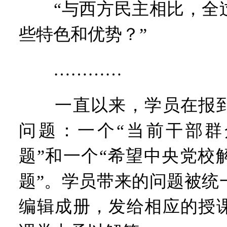
“与西方民主相比，全过
些特色和优势？”
…………
一直以来，学员在报到
问题：一个“当前干部群
题”和一个“希望中央党校
题”。学员带来的问题被统
编辑成册，发给相应的授