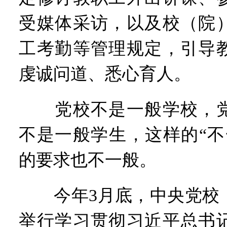
受媒体采访，以及校（院
工考勤等管理规定，引导
虔诚问道、悉心育人。
党校不是一般学校，党
不是一般学生，这样的“不
的要求也不一般。
今年3月底，中央党校（
举行学习贯彻习近平总书