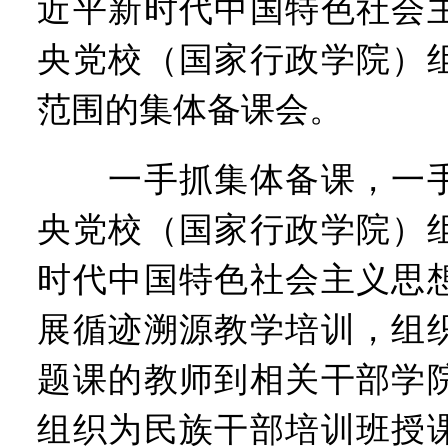
近平新时代中国特色社会
央党校（国家行政学院）
范围的集体备课会。
一手抓集体备课，一手
央党校（国家行政学院）
时代中国特色社会主义思
展循迹溯源教学培训，组
题课的教师到相关干部学
组织为民族干部培训班授