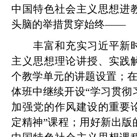
中国特色社会主义思想进
头脑的举措贯穿始终——
丰富和充实习近平新时
主义思想理论讲授、实践
个教学单元的讲题设置；在
体班中继续开设“学习贯彻
加强党的作风建设的重要
定精神”课程；用好新出版