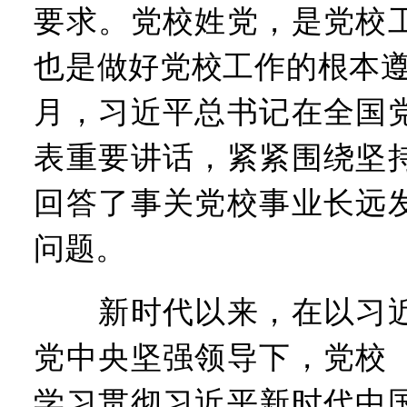
要求。党校姓党，是党校
也是做好党校工作的根本遵循”
月，习近平总书记在全国
表重要讲话，紧紧围绕坚
回答了事关党校事业长远
问题。
新时代以来，在以习近
党中央坚强领导下，党校
学习贯彻习近平新时代中