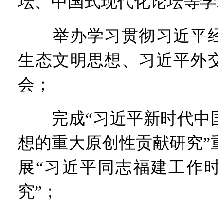
坛、中国式现代化论坛等学
举办学习贯彻习近平经
生态文明思想、习近平外
会；
完成“习近平新时代中国
想的重大原创性贡献研究”
展“习近平同志福建工作
究”；