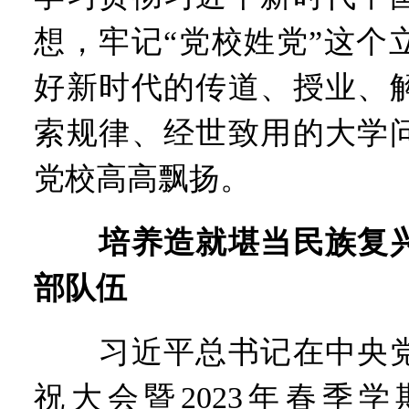
想，牢记“党校姓党”这个
好新时代的传道、授业、
索规律、经世致用的大学
党校高高飘扬。
培养造就堪当民族复
部队伍
习近平总书记在中央党校
祝大会暨2023年春季