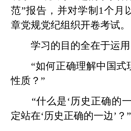
范”报告，并对学制1个月
章党规党纪组织开卷考试。
学习的目的全在于运用
“如何正确理解中国式现
性质？”
“什么是‘历史正确的一
定站在‘历史正确的一边’？