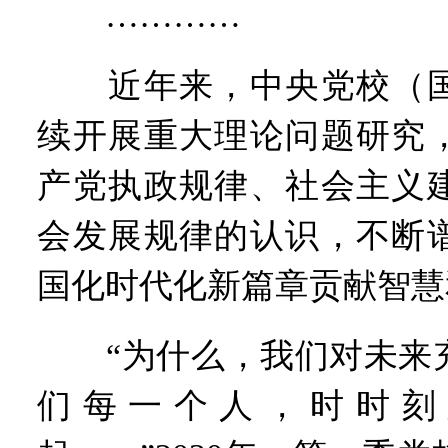
…………
近年来，中央党校（国
续开展重大理论问题研究
产党执政规律、社会主义
会发展规律的认识，不断
国化时代化新篇章贡献智慧
“为什么，我们对未来充
们每一个人，时时刻