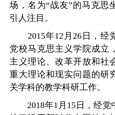
场，名为“战友”的马克思
引人注目。
2015年12月26日，
党校马克思主义学院成立
主义理论、改革开放和社
重大理论和现实问题的研
关学科的教学科研工作。
2018年1月15日，经