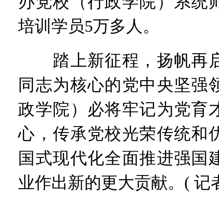
办党校（行政学院）系统师
培训学员5万多人。
踏上新征程，扬帆再启
同志为核心的党中央坚强
政学院）必将牢记为党育
心，传承党校光荣传统和
国式现代化全面推进强国
业作出新的更大贡献。( 记者