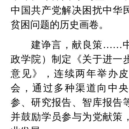
中国共产党解决困扰中华
贫困问题的历史画卷。
建诤言，献良策……中
政学院）制定《关于进一
意见》，连续两年举办皮
会，通过多种渠道向中央
参、研究报告、智库报告
并鼓励学员参与为党献策