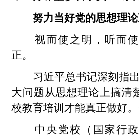
努力当好党的思想理论
视而使之明，听而使
正。
习近平总书记深刻指出：
大问题从思想理论上搞清
校教育培训才能真正做好。
中央党校（国家行政