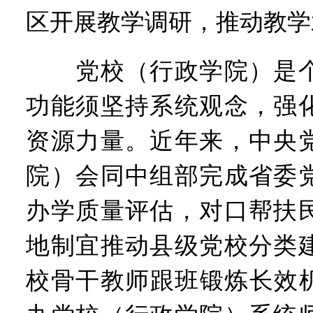
区开展教学调研，推动教学
党校（行政学院）是个
功能须坚持系统观念，强
资源力量。近年来，中央
院）会同中组部完成省委
办学质量评估，对口帮扶
地制宜推动县级党校分类
校骨干教师跟班锻炼长效机