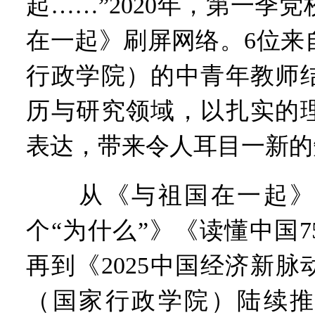
起……”2020年，第一季
在一起》刷屏网络。6位来
行政学院）的中青年教师
历与研究领域，以扎实的
表达，带来令人耳目一新的
从《与祖国在一起》
个“为什么”》《读懂中国
再到《2025中国经济新
（国家行政学院）陆续推