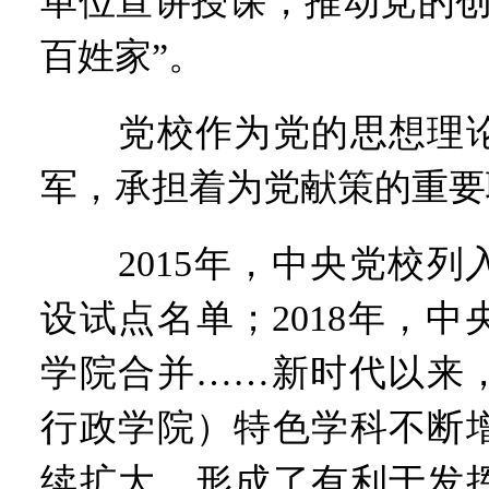
单位宣讲授课，推动党的创
百姓家”。
党校作为党的思想理论
军，承担着为党献策的重要
2015年，中央党校列
设试点名单；2018年，
学院合并……新时代以来
行政学院）特色学科不断
续扩大，形成了有利于发