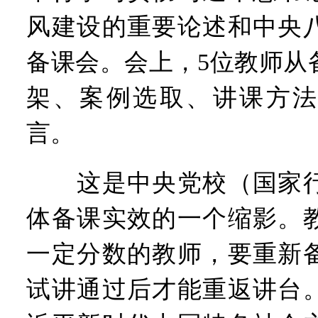
风建设的重要论述和中央
备课会。会上，5位教师从
架、案例选取、讲课方法
言。
这是中央党校（国家行
体备课实效的一个缩影。
一定分数的教师，要重新
试讲通过后才能重返讲台