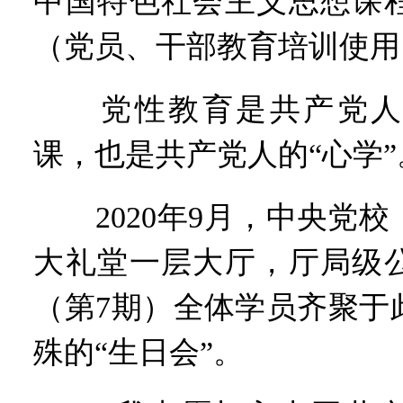
中国特色社会主义思想课
（党员、干部教育培训使用
党性教育是共产党人
课，也是共产党人的“心学”
2020年9月，中央党校
大礼堂一层大厅，厅局级
（第7期）全体学员齐聚于
殊的“生日会”。