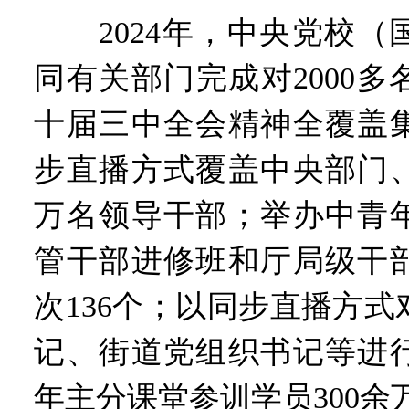
2024年，中央党校（
同有关部门完成对2000
十届三中全会精神全覆盖
步直播方式覆盖中央部门、
万名领导干部；举办中青
管干部进修班和厅局级干
次136个；以同步直播方
记、街道党组织书记等进
年主分课堂参训学员300余