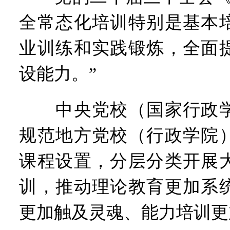
全常态化培训特别是基本
业训练和实践锻炼，全面
设能力。”
中央党校（国家行政学
规范地方党校（行政学院
课程设置，分层分类开展
训，推动理论教育更加系
更加触及灵魂、能力培训更