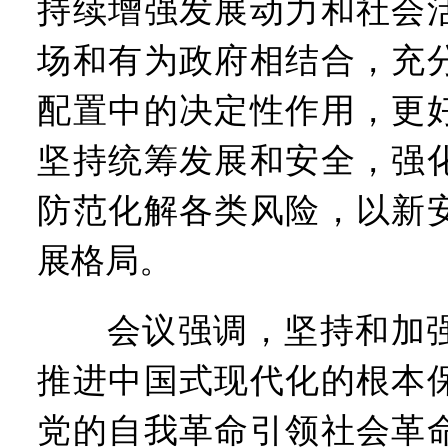
持续增强发展动力和社会
场和有为政府相结合，充
配置中的决定性作用，更
坚持统筹发展和安全，强
防范化解各类风险，以新
展格局。
会议强调，坚持和加强
推进中国式现代化的根本
党的自我革命引领社会革