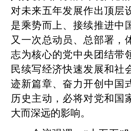
对未来五年发展作出顶层
是乘势而上、接续推进中
又一次总动员、总部署，
志为核心的党中央团结带
民续写经济快速发展和社
迹新篇章、奋力开创中国
历史主动，必将对党和国
大而深远的影响。