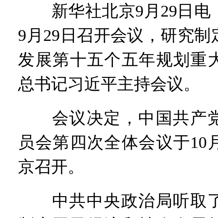
新华社北京9月29日电
9月29日召开会议，研究
发展第十五个五年规划重
总书记习近平主持会议。
会议决定，中国共产党
员会第四次全体会议于10月
京召开。
中共中央政治局听取了