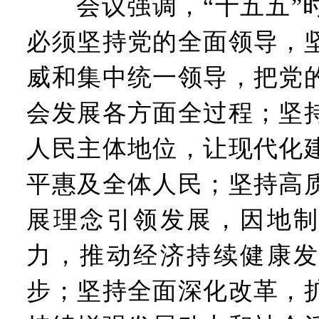
会议强调，“十五五”时
必须坚持党的全面领导，
威和集中统一领导，把党
会发展各方面全过程；坚
人民主体地位，让现代化
平惠及全体人民；坚持高
展理念引领发展，因地制
力，推动经济持续健康发
步；坚持全面深化改革，