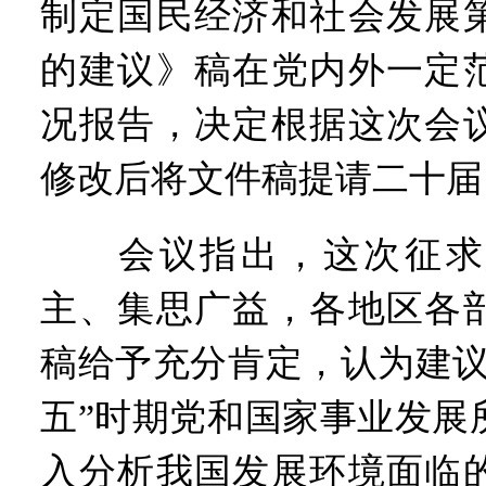
制定国民经济和社会发展
的建议》稿在党内外一定
况报告，决定根据这次会
修改后将文件稿提请二十届
会议指出，这次征求
主、集思广益，各地区各
稿给予充分肯定，认为建议
五”时期党和国家事业发展
入分析我国发展环境面临