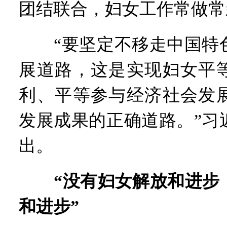
团结联合，妇女工作常做常
“要坚定不移走中国特色
展道路，这是实现妇女平
利、平等参与经济社会发
发展成果的正确道路。”习
出。
“没有妇女解放和进步
和进步”