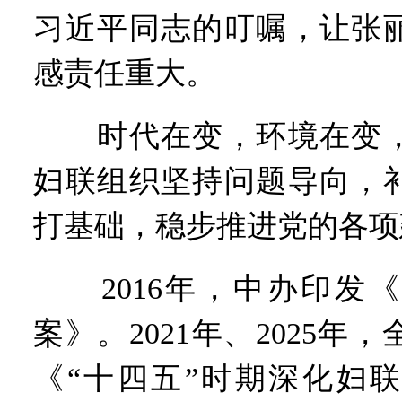
习近平同志的叮嘱，让张
感责任重大。
时代在变，环境在变，
妇联组织坚持问题导向，
打基础，稳步推进党的各项
2016年，中办印发《
案》。2021年、2025年
《“十四五”时期深化妇