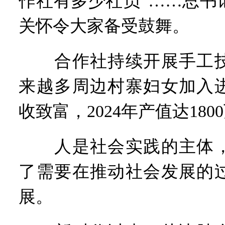
作社有多少社员”……总书
关怀令大家备受鼓舞。
合作社持续开展手工技
来越多周边村寨妇女加入
收致富，2024年产值达180
人是社会实践的主体，
了需要在推动社会发展的
展。