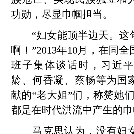
功勋，尽显巾帼担当。
“妇女能顶半边天。这句
啊！”2013年10月，在同
班子集体谈话时，习近平
龄、何香凝、蔡畅等为国
献的“老大姐”们，称赞她
都是在时代洪流中产生的巾
马克思认为，没有妇女