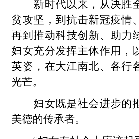
新时代以来，从决胜全
贫攻坚，到抗击新冠疫情
再到推动科技创新、助力
妇女充分发挥主体作用，
英姿，在大江南北、各行
光芒。
妇女既是社会进步的推
美德的传承者。