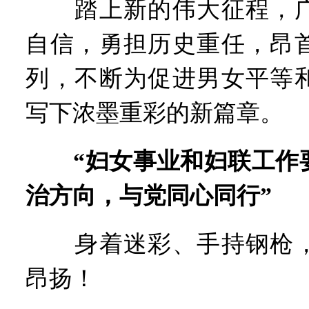
踏上新的伟大征程，广
自信，勇担历史重任，昂
列，不断为促进男女平等
写下浓墨重彩的新篇章。
“妇女事业和妇联工作
治方向，与党同心同行”
身着迷彩、手持钢枪，
昂扬！