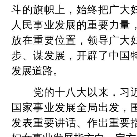
斗的旗帜上，始终把广大
人民事业发展的重要力量
放在重要位置，领导广大
步、谋发展，开辟了中国
发展道路。
党的十八大以来，习近
国家事业发展全局出发，
发表重要讲话、作出重要