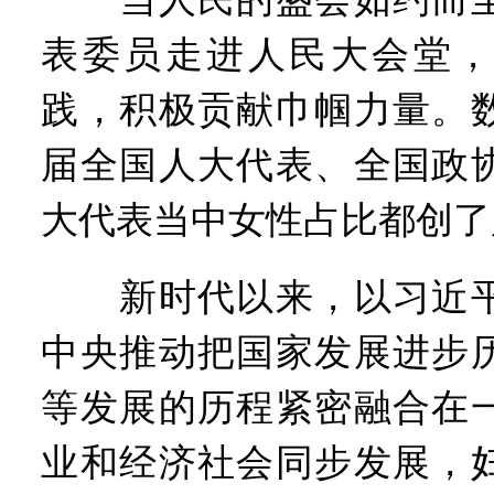
表委员走进人民大会堂，
践，积极贡献巾帼力量。
届全国人大代表、全国政
大代表当中女性占比都创了
新时代以来，以习近平
中央推动把国家发展进步
等发展的历程紧密融合在
业和经济社会同步发展，