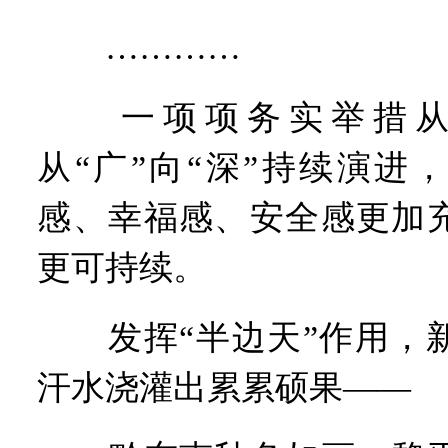
…………
一项项务实举措从“
从“广”向“深”持续演进
感、幸福感、安全感更加
更可持续。
发挥“半边天”作用，新
汗水浇灌出累累硕果——