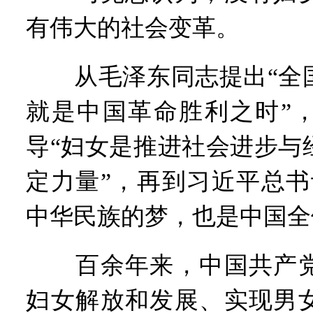
有伟大的社会变革。
从毛泽东同志提出“全国
就是中国革命胜利之时”
导“妇女是推进社会进步与
定力量”，再到习近平总书
中华民族的梦，也是中国全
百余年来，中国共产党
妇女解放和发展、实现男