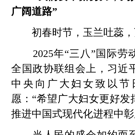
广阔道路”
初春时节，玉兰吐蕊，
2025年“三八”国际劳
全国政协联组会上，习近
中央向广大妇女致以节
愿：“希望广大妇女更好发
推进中国式现代化进程中彰
当人民的盛会如约而至