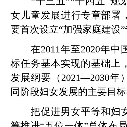
“十三五”“十四五”规
女儿童发展进行专章部署，
要首次设立“加强家庭建设
在2011年至2020年
标任务基本实现的基础上
发展纲要（2021—2030
同阶段妇女发展的主要目标
把促进男女平等和妇女
筹推进“五位一体”总体布