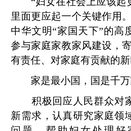
“妇女在社会上应该起更
里面更应起一个关键作用。
中华文明“家国天下”的高
参与家庭家教家风建设，寄
有责任、对家庭有贡献的新
家是最小国，国是千万
积极回应人民群众对家
新需求，认真研究家庭领
问题，帮助妇女处理好