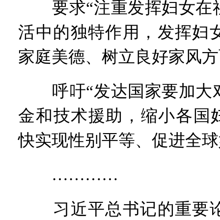
要求“注重发挥妇女在社
活中的独特作用，发挥妇
家庭美德、树立良好家风方
呼吁“发达国家要加大对
金和技术援助，缩小各国妇
快实现性别平等、促进全球
…………
习近平总书记的重要论