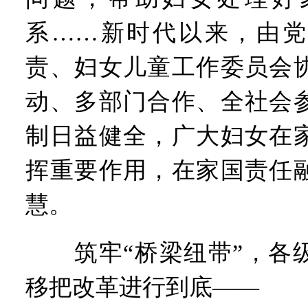
系……新时代以来，由党
责、妇女儿童工作委员会
动、多部门合作、全社会
制日益健全，广大妇女在
挥重要作用，在家国责任
慧。
筑牢“桥梁纽带”，各级
移把改革进行到底——