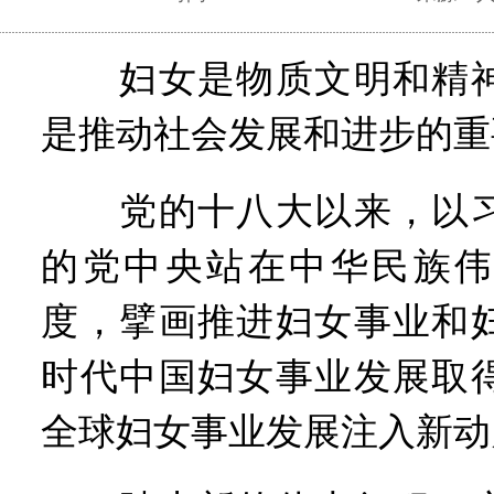
妇女是物质文明和精神
是推动社会发展和进步的重
党的十八大以来，以习
的党中央站在中华民族伟
度，擘画推进妇女事业和
时代中国妇女事业发展取
全球妇女事业发展注入新动