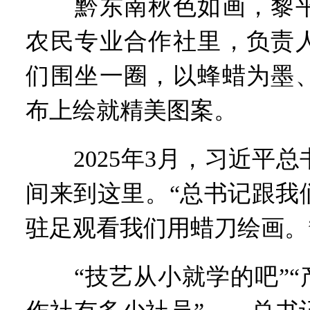
黔东南秋色如画，黎平
农民专业合作社里，负责
们围坐一圈，以蜂蜡为墨
布上绘就精美图案。
2025年3月，习近平总
间来到这里。“总书记跟我
驻足观看我们用蜡刀绘画。
“技艺从小就学的吧”“产