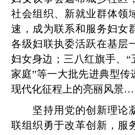
社会组织、新就业群体领
速，成为联系和服务妇女
各级妇联执委活跃在基层
妇女身边；三八红旗手、“
家庭”等一大批先进典型传
现代化征程上的亮丽风景…
坚持用党的创新理论凝
联组织勇于改革创新，服