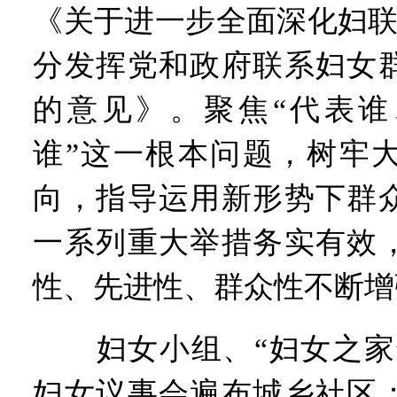
《关于进一步全面深化妇联
分发挥党和政府联系妇女
的意见》。聚焦“代表谁
谁”这一根本问题，树牢
向，指导运用新形势下群
一系列重大举措务实有效
性、先进性、群众性不断增
妇女小组、“妇女之家”
妇女议事会遍布城乡社区