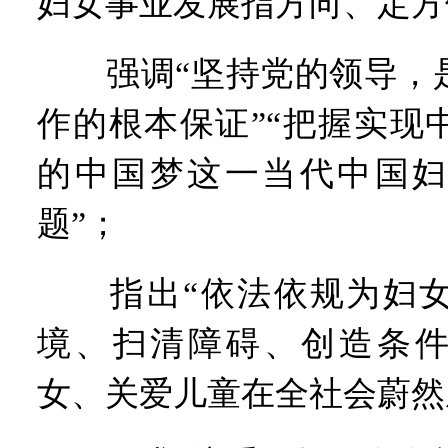
妇女事业发展指方向、定方
强调“坚持党的领导，是
作的根本保证”“把握实现
的中国梦这一当代中国妇
题”；
指出“依法依规为妇女
境、扫清障碍、创造条件
女、关爱儿童在全社会蔚然