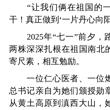
“让我们俩在祖国的一
干！真正做到‘一片丹心向阳
2025年“七一”前夕，
两株深深扎根在祖国南北的
寄尺素，相互勉励。
一位仁心医者、一位燃
总书记亲自为她们颁授勋
从黄土高原到滇西大山，