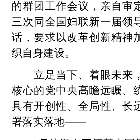
的群团工作会议，亲自审
三次同全国妇联新一届领
话，要求以改革创新精神
织自身建设。
立足当下、着眼未来，
核心的党中央高瞻远瞩、
具有开创性、全局性、长
署落实落地——