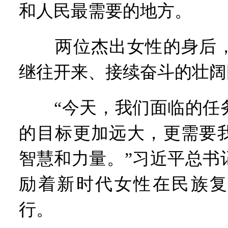
和人民最需要的地方。
两位杰出女性的身后，
继往开来、接续奋斗的壮阔
“今天，我们面临的任务
的目标更加远大，更需要
智慧和力量。”习近平总书
励着新时代女性在民族复
行。