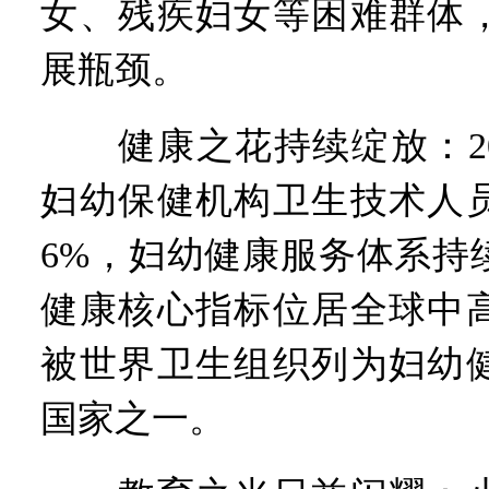
女、残疾妇女等困难群体
展瓶颈。
健康之花持续绽放：201
妇幼保健机构卫生技术人
6%，妇幼健康服务体系持
健康核心指标位居全球中
被世界卫生组织列为妇幼健
国家之一。