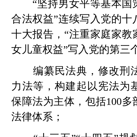
“坚持男女平等基本国策
合法权益”连续写入党的十
十大报告，“注重家庭家教
女儿童权益”写入党的第三
编纂民法典，修改刑法
力法等，构建起以宪法为
保障法为主体，包括100
法律体系；