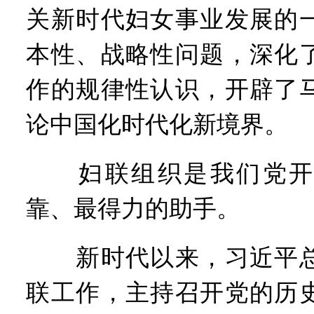
关新时代妇女事业发展的
本性、战略性问题，深化
作的规律性认识，开辟了
论中国化时代化新境界。
妇联组织是我们党开
靠、最得力的助手。
新时代以来，习近平总
联工作，主持召开党的历