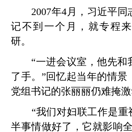
2007年4月，习近平同
记不到一个月，就专程来
研。
“一进会议室，他先和我
了手。”回忆起当年的情景
党组书记的张丽丽仍难掩激
“我们对妇联工作是重视
半事情做好了，它就影响全