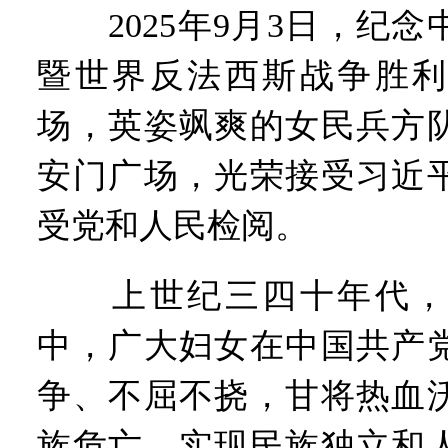
2025年9月3日，纪念
暨世界反法西斯战争胜利
场，英姿飒爽的女民兵方
安门广场，光荣接受习近
受党和人民检阅。
上世纪三四十年代，
中，广大妇女在中国共产
争、不屈不挠，甘将热血
族危亡、实现民族独立和