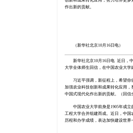
创新和成果转化应用，努力培养更多
作出新的贡献。
（新华社北京10月16日电）
新华社北京10月16日电 近日，
大学全体师生回信，在中国农业大学建
习近平强调，新征程上，希望你们
加强农业科技创新和成果转化应用，
中国式现代化作出新的贡献。（回信
中国农业大学前身是1905年成立的
工程大学合并组建而成。近日，中国农
历程和办学成绩，表达加快建设世界