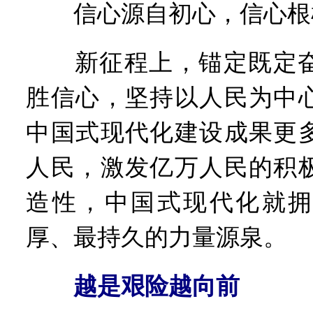
信心源自初心，信心根
新征程上，锚定既定奋
胜信心，坚持以人民为中
中国式现代化建设成果更
人民，激发亿万人民的积
造性，中国式现代化就拥
厚、最持久的力量源泉。
越是艰险越向前