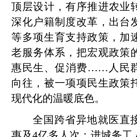
顶层设计，有序推进农业
深化户籍制度改革，出台
等多项生育支持政策，加
老服务体系，把宏观政策
惠民生、促消费……人民
向往，被一项项民生政策
现代化的温暖底色。
全国跨省异地就医直接
惠及4亿多人次；进城务工