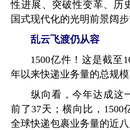
性进展、突破性变革、历
国式现代化的光明前景阔步
乱云飞渡仍从容
1500亿件！这是截至1
年以来快递业务量的总规模
纵向看，今年达成这一数
前了37天；横向比，1500
全球快递包裹业务量的近八