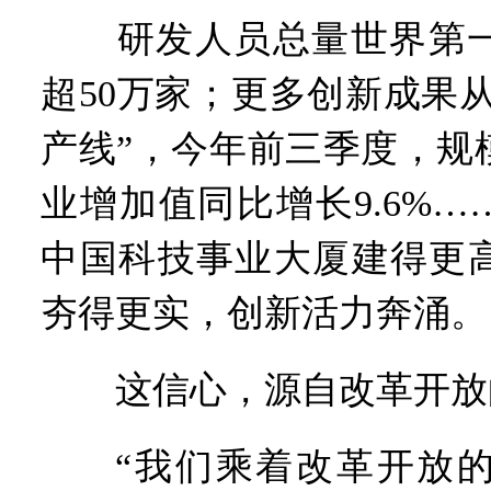
研发人员总量世界第一
超50万家；更多创新成果从
产线”，今年前三季度，规
业增加值同比增长9.6%…
中国科技事业大厦建得更
夯得更实，创新活力奔涌。
这信心，源自改革开放
“我们乘着改革开放的