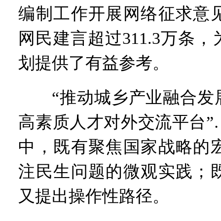
编制工作开展网络征求意
网民建言超过311.3万条，
划提供了有益参考。
“推动城乡产业融合发展
高素质人才对外交流平台”
中，既有聚焦国家战略的
注民生问题的微观实践；
又提出操作性路径。