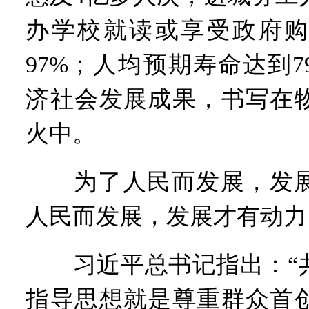
办学校就读或享受政府购
97%；人均预期寿命达到
济社会发展成果，书写在
火中。
为了人民而发展，发展
人民而发展，发展才有动力
习近平总书记指出：“共
指导思想就是尊重群众首