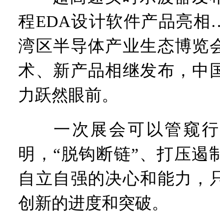
程EDA设计软件产品亮相…
湾区半导体产业生态博览
术、新产品相继发布，中
力跃然眼前。
一次展会可以管窥行
明，“脱钩断链”、打压遏
自立自强的决心和能力，
创新的进度和突破。