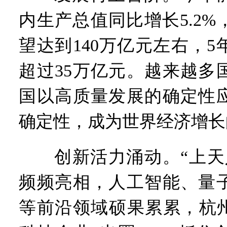
内生产总值同比增长5.2
望达到140万亿元左右，
超过35万亿元。越来越多
国以高质量发展的确定性
确定性，成为世界经济增长
创新活力涌动。“上天入
频频亮相，人工智能、量
等前沿领域硕果累累，杭州