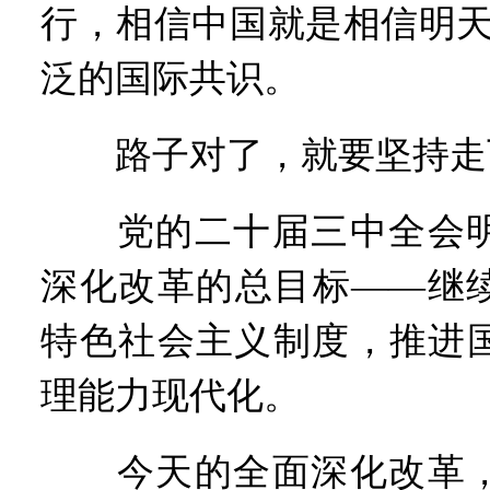
行，相信中国就是相信明天
泛的国际共识。
路子对了，就要坚持走
党的二十届三中全会明
深化改革的总目标——继
特色社会主义制度，推进
理能力现代化。
今天的全面深化改革，