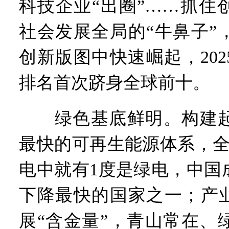
科技企业“出圈”……抓住
社会发展全局的“牛鼻子”
创新版图中快速崛起，20
排名首次跻身全球前十。
绿色基底鲜明。构建起
最快的可再生能源体系，全
电中就有1度是绿电，中国
下降最快的国家之一；产业
展“含金量”，青山常在、