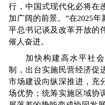
行，中国式现代化必将在
加广阔的前景。”在2025
平总书记谈及改革开放的
催人奋进。
加快构建高水平社会
制，出台实施民营经济促
市场建设向纵深推进，充
场优势；统筹实施区域协
展落差的势能变成协同发展