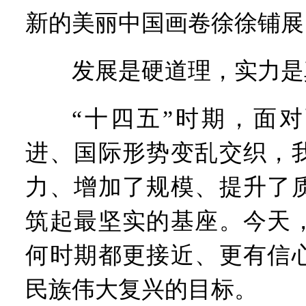
新的美丽中国画卷徐徐铺展
发展是硬道理，实力是
“十四五”时期，面对
进、国际形势变乱交织，
力、增加了规模、提升了
筑起最坚实的基座。今天
何时期都更接近、更有信
民族伟大复兴的目标。