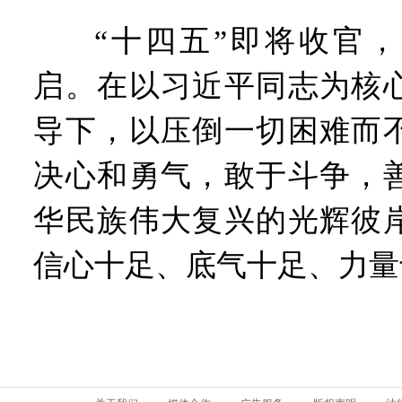
“十四五”即将收官，“
启。在以习近平同志为核
导下，以压倒一切困难而
决心和勇气，敢于斗争，
华民族伟大复兴的光辉彼
信心十足、底气十足、力量