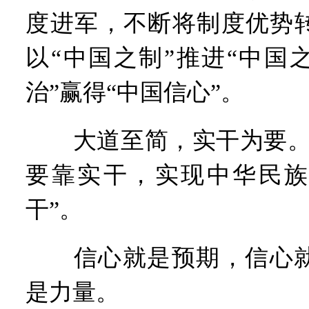
度进军，不断将制度优势
以“中国之制”推进“中国
治”赢得“中国信心”。
大道至简，实干为要。“
要靠实干，实现中华民族
干”。
信心就是预期，信心就
是力量。