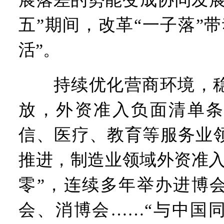
五”期间，改革“一子落”
活”。
持续优化营商环境，稳
放，外资准入负面清单条
信、医疗、教育等服务业
推进，制造业领域外资准入
零”，连续多年举办进博
会、消博会……“与中国