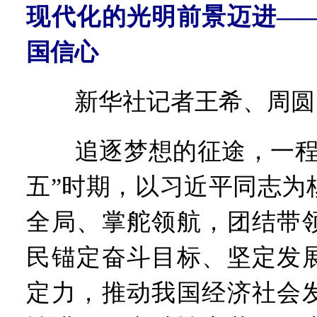
现代化的光明前景迈进——
国信心
新华社记者王希、周圆
追逐梦想的征途，一程接
五”时期，以习近平同志为
全局、掌舵领航，团结带
民锚定奋斗目标、坚定发
定力，推动我国经济社会