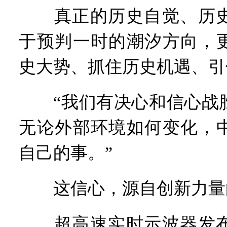
真正的历史自觉、历史
于预判一时的潮汐方向，
史大势、抓住历史机遇、引
“我们有决心和信心战胜
无论外部环境如何变化，
自己的事。”
这信心，源自创新力量
超高速实时示波器发布