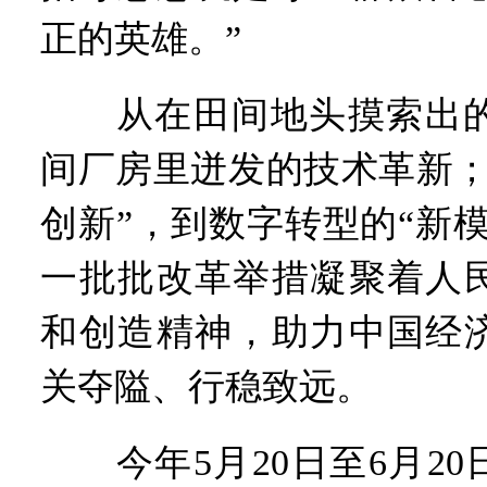
正的英雄。”
从在田间地头摸索出的
间厂房里迸发的技术革新；
创新”，到数字转型的“新
一批批改革举措凝聚着人
和创造精神，助力中国经
关夺隘、行稳致远。
今年5月20日至6月20