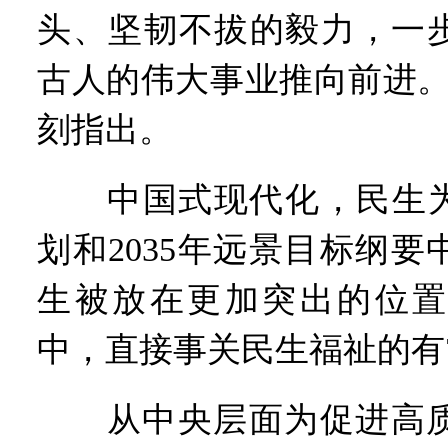
头、坚韧不拔的毅力，一
古人的伟大事业推向前进。
刻指出。
中国式现代化，民生为大
划和2035年远景目标纲
生被放在更加突出的位置
中，直接事关民生福祉的有
从中央层面为促进高质