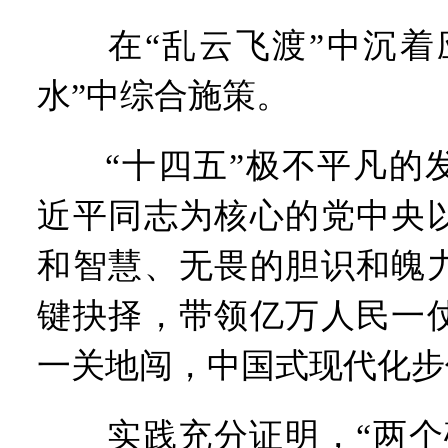
在“乱云飞渡”中沉着应
水”中综合施策。
“十四五”极不平凡的发
近平同志为核心的党中央
和智慧、无畏的胆识和魄
键抉择，带领亿万人民一
一关地闯，中国式现代化步
实践充分证明，“两个确