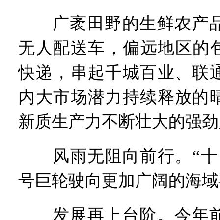
广袤田野的生鲜农产品
无人配送车，偏远地区的
快递，串起千城百业、联
内大市场潜力持续释放的
新质生产力不断壮大的强劲
风雨无阻向前行。“十四
号巨轮驶向更加广阔的海域
发展再上台阶。今年前