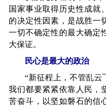
国家事业取得历史性成就
的决定性因素，是战胜一
一切不确定性的最大确定
大保证。
民心是最大的政治
“新征程上，不管乱云飞
我们都要紧紧依靠人民，
苦奋斗，以坚如磐石的信