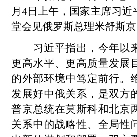
月4日上午，国家主席习近
堂会见俄罗斯总理米舒斯京
习近平指出，今年以来
更高水平、更高质量发展
的外部环境中笃定前行。
发展好中俄关系，是双方
普京总统在莫斯科和北京
关系中的战略性、全局性