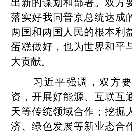
出新的谋划和部署。双方
落实好我同普京总统达成
两国和两国人民的根本利
蛋糕做好，也为世界和平
大贡献。
习近平强调，双方要
资，开展好能源、互联互
天等传统领域合作；挖掘
济、绿色发展等新业态合