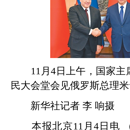
11月4日上午，国家主
民大会堂会见俄罗斯总理米
新华社记者 李 响摄
本报北京11月4日电 （