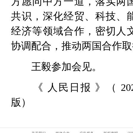
方愿同中方一道，落实两
共识，深化经贸、科技、
经济等领域合作，密切人
协调配合，推动两国合作取
王毅参加会见。
《 人民日报 》（ 2025
版）