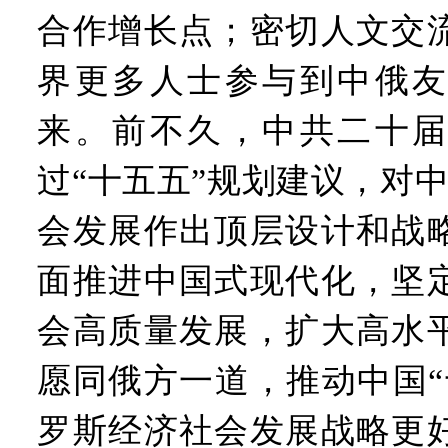
合作增长点；密切人文交
界更多人士参与到中俄友
来。前不久，中共二十届
过“十五五”规划建议，对
会发展作出顶层设计和战
面推进中国式现代化，坚
会高质量发展，扩大高水
愿同俄方一道，推动中国“
罗斯经济社会发展战略更