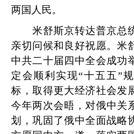
两国人民。
米舒斯京转达普京总统
亲切问候和良好祝愿。米
中共二十届四中全会成功
定会顺利实现“十五五”
标，取得更大经济社会发
今年两次会晤，对俄中关
划，巩固了俄中全面战略