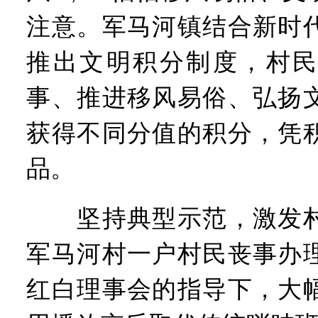
注意。军马河镇结合新时
推出文明积分制度，村民
事、推进移风易俗、弘扬
获得不同分值的积分，凭
品。
坚持典型示范，激发村
军马河村一户村民丧事办
红白理事会的指导下，大