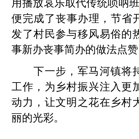
用播放哀乐取代传统唢呐班
便完成了丧事办理，节省开
发了村民参与移风易俗的
事新办丧事简办的做法点赞
下一步，军马河镇将持
工作，为乡村振兴注入更
动力，让文明之花在乡村
丽的光彩。