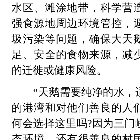
水区、滩涂地带，科学营
强食源地周边环境管控，
圾污染等问题，确保大天
足、安全的食物来源，减
的迁徙或健康风险。
“天鹅需要纯净的水，适
的港湾和对他们善良的人
何会选择这里吗?因为三门
态环境，还有很善良的村