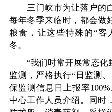
三门峡市为让落户的白
每年冬季来临时，都会做
粮食，让这些特殊的“客
冬。
“我们时常开展常态化野
监测，严格执行“日监测、
保监测信息日上报率100
中心工作人员介绍。同时