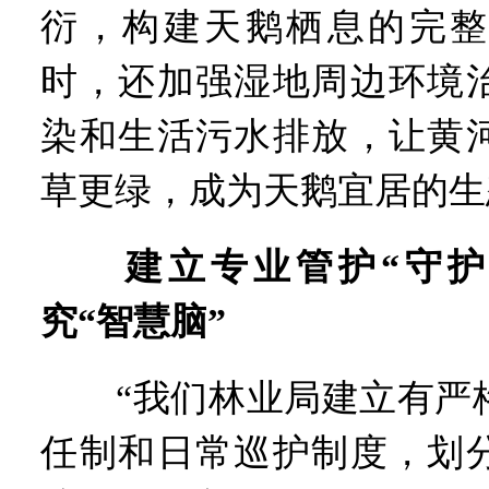
衍，构建天鹅栖息的完整
时，还加强湿地周边环境
染和生活污水排放，让黄
草更绿，成为天鹅宜居的生
建立专业管护“守护网
究“智慧脑”
“我们林业局建立有严格
任制和日常巡护制度，划