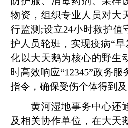
防护服、消毒药剂、采样
物资，组织专业人员对大
行监测;设立24小时救护
护人员轮班，实现疫病“早
化以大天鹅为核心的野生
时高效响应“12345”政务
指令，确保受伤个体得到及
黄河湿地事务中心还通
及相关协作单位，在大天