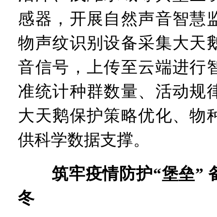
感器，开展自然声音智慧
物声纹识别设备采集大天
音信号，上传至云端进行
准统计种群数量、活动规
大天鹅保护策略优化、物
供科学数据支撑。
筑牢疫情防护“堡垒” 备
冬