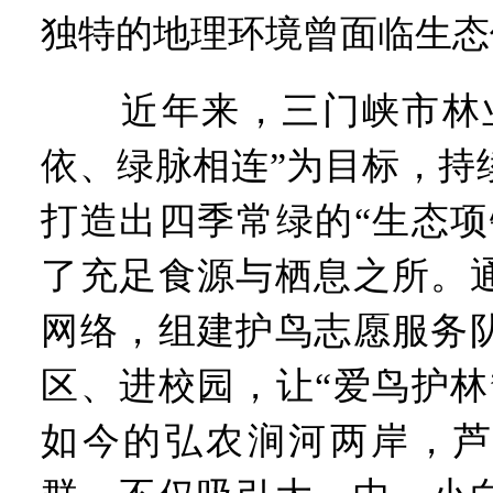
独特的地理环境曾面临生态
近年来，三门峡市林业
依、绿脉相连”为目标，持
打造出四季常绿的“生态项
了充足食源与栖息之所。
网络，组建护鸟志愿服务
区、进校园，让“爱鸟护林
如今的弘农涧河两岸，芦