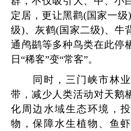
群，不仅吸引大、中、小
定居，更让黑鹳(国家一级
级)、灰鹤(国家二级)、
通鸬鹚等多种鸟类在此停
日“稀客”变“常客”。
同时，三门峡市林业
带，减少人类活动对天鹅
化周边水域生态环境，投
物，保障水生植物、鱼虾