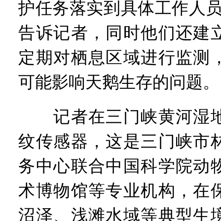
护任务落实到具体工作人员
告诉记者，同时他们还建
定期对栖息区域进行监测
可能影响天鹅生存的问题。
记者在三门峡黄河湿地
纹传感器，这是三门峡市
务中心联合中国科学院动
术博物馆等专业机构，在
沼泽、浅滩水域等典型生