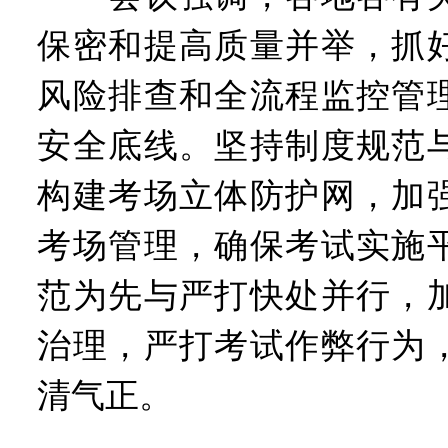
保密和提高质量并举，抓
风险排查和全流程监控管
安全底线。坚持制度规范
构建考场立体防护网，加
考场管理，确保考试实施
范为先与严打快处并行，
治理，严打考试作弊行为
清气正。