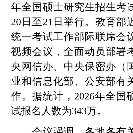
年全国硕士研究生招生考试将
20日至21日举行。教育
统一考试工作部际联席会
视频会议，全面动员部署
央网信办、中央保密办（
业和信息化部、公安部有
作。据统计，2026年全
试报名人数为343万。
会议强调，各地各有关