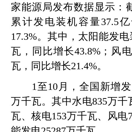
家能源局发布数据显示：截
累计发电装机容量37.5
17.3%。其中，太阳能发电
瓦，同比增长43.8%；风电
瓦，同比增长21.4%。
1至10月，全国新增发电
万千瓦。其中水电835万千瓦
瓦、核电153万千瓦、风电7
能发电25287万千瓦。