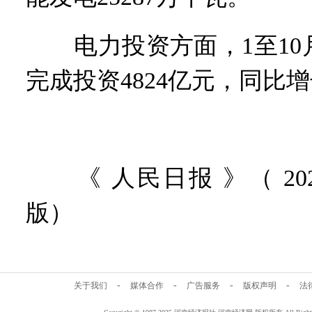
电力投资方面，1至10
完成投资4824亿元，同比增长
《 人民日报 》（ 2025
版）
-
-
-
-
关于我们
媒体合作
广告服务
版权声明
法