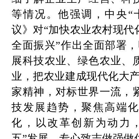
“从根本上改变了中国人民的
等情况。他强调，中央“
议》对“加快农业农村现代
全面振兴”作出全面部署，
展科技农业、绿色农业、
业，把农业建成现代化大产
家精神，对标世界一流，
技发展趋势，聚焦高端化
化，以改革创新为动力，
五”发展，专心致志做强做