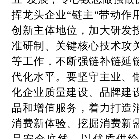
挥龙头企业“链主”带动作
创新主体地位，加大研发
准研制、关键核心技术攻
等工作，不断强链补链延
代化水平。要坚守主业、
化企业质量建设、品牌建
品和增值服务，着力打造
消费新体验、挖掘消费新
品安全底线，以优质供给