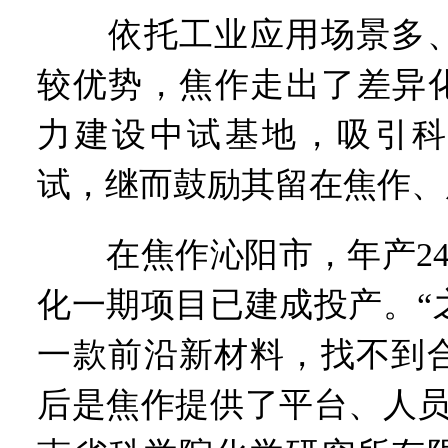
依托工业应用场景多、
较优势，焦作走出了差异
力建设中试基地，吸引科
试，继而鼓励其留在焦作、
在焦作沁阳市，年产24
化一期项目已建成投产。“
一款前沿新材料，找不到
后是焦作提供了平台、人员