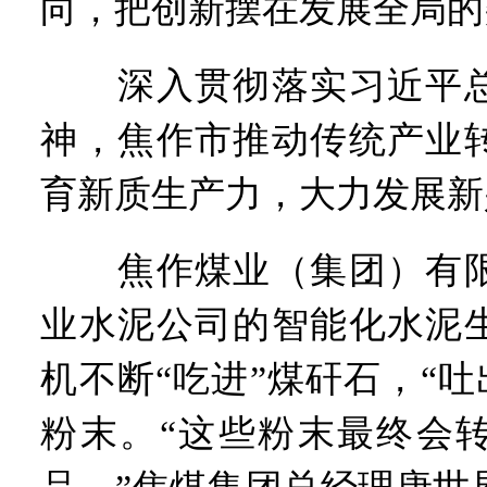
向，把创新摆在发展全局的
深入贯彻落实习近平总
神，焦作市推动传统产业
育新质生产力，大力发展新
焦作煤业（集团）有限
业水泥公司的智能化水泥
机不断“吃进”煤矸石，“吐出
粉末。“这些粉末最终会