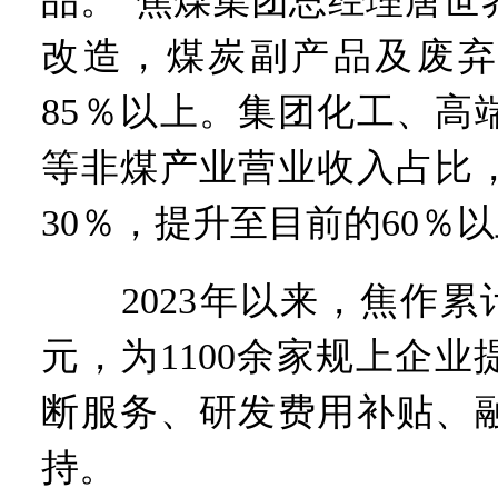
品。”焦煤集团总经理唐世
改造，煤炭副产品及废弃
85％以上。集团化工、高
等非煤产业营业收入占比，
30％，提升至目前的60％
2023年以来，焦作累计
元，为1100余家规上企
断服务、研发费用补贴、
持。