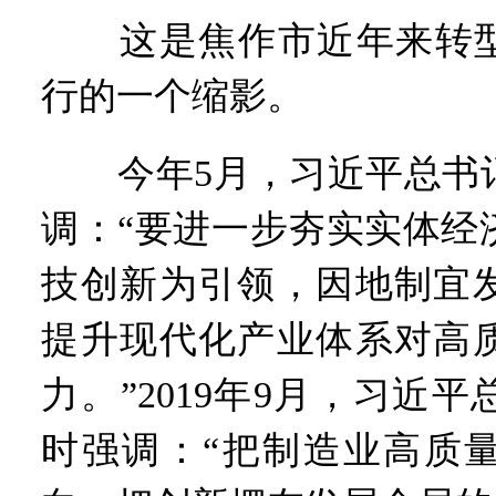
这是焦作市近年来转型发
行的一个缩影。
今年5月，习近平总书记
调：“要进一步夯实实体经
技创新为引领，因地制宜
提升现代化产业体系对高
力。”2019年9月，习近
时强调：“把制造业高质