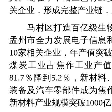
关企业，形成完整产业链，产
马村区打造百亿级生物
孟州市全力发展电子信息
10家相关企业，年产值突
煤炭工业占焦作工业产值
81.7％降到5.2％，新材
装备及汽车零部件成为焦
新材料产业规模突破1000