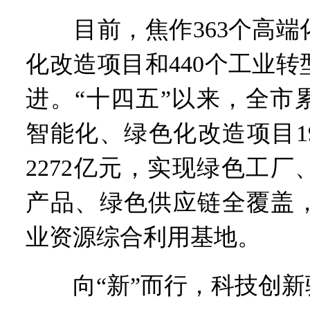
目前，焦作363个高端
化改造项目和440个工业
进。“十四五”以来，全市
智能化、绿色化改造项目1
2272亿元，实现绿色工
产品、绿色供应链全覆盖
业资源综合利用基地。
向“新”而行，科技创新