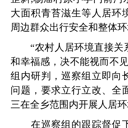
大面积青苔滋生等人居环
周边群众出行安全和整体环
“农村人居环境直接关系
和幸福感，决不能视而不见
组内研判，巡察组立即向
问题，要求立行立改、全
三在全乡范围内开展人居环
在巡察组的跟踪督促下