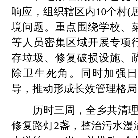
响应，组织辖区内10个村(
境问题。重点围绕学校、
等人员密集区域开展专项
存垃圾、修复破损设施、
除卫生死角。同时加强日
导，推动形成长效管理格局
历时三周，全乡共清理各
修复路灯2盏，整治污水漫