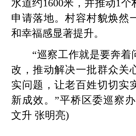
水道约1600米，并推动1
申请落地。村容村貌焕然
和幸福感显著提升。
“巡察工作就是要奔着问
改，推动解决一批群众关
实问题，让老百姓切切实
新成效。”平桥区委巡察办
文升 张明亮)