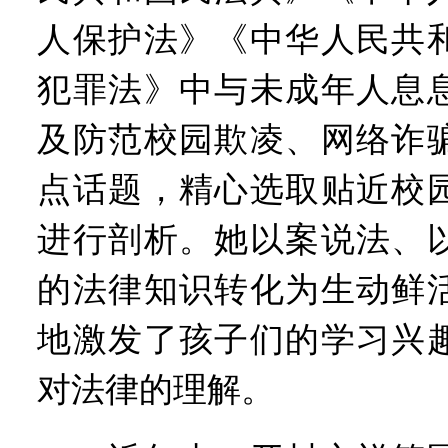
人保护法》《中华人民共
犯罪法》中与未成年人息
及防范校园欺凌、网络诈
点话题，精心选取贴近校
进行剖析。她以案说法、
的法律知识转化为生动鲜
地激发了孩子们的学习兴
对法律的理解。