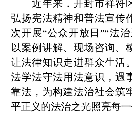
近年来，开封市祥符区
弘扬宪法精神和普法宣传
次开展“公众开放日”“法
以案例讲解、现场咨询、
让法律知识走进群众生活
法学法守法用法意识，遇
靠法，为构建法治社会筑
平正义的法治之光照亮每一