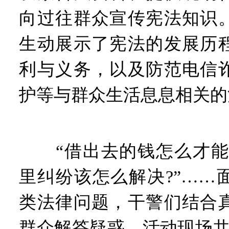
向过往群众宣传宪法知识
生动展示了宪法的发展历
利与义务，以及防范电信
护等与群众生活息息相关的
“借出去的钱怎么才能要
里纠纷该怎么解决?”……
类法律问题，干警们结合
群众解答疑惑。活动现场共