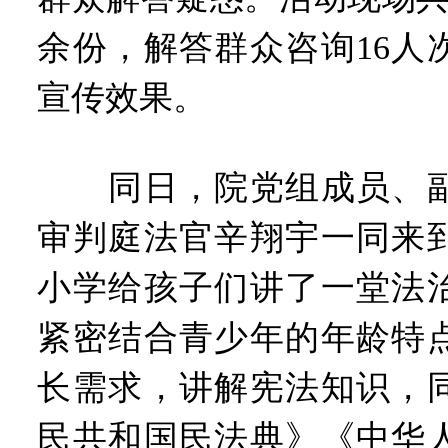
余份，解答群众咨询16人
宣传效果。
同日，院党组成员、副
审判庭法官辛翔宇一同来
小学给孩子们讲了一堂法
紧密结合青少年的年龄特
长需求，讲解宪法知识，
民共和国民法典》《中华