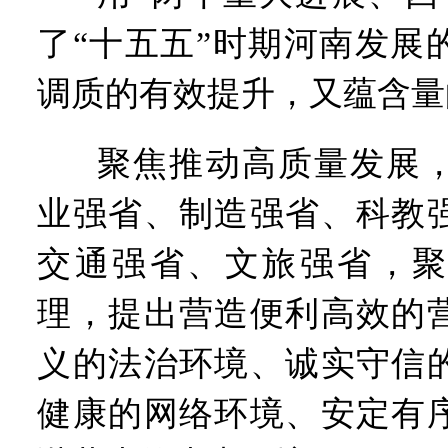
了“十五五”时期河南发展
调质的有效提升，又蕴含量
聚焦推动高质量发展
业强省、制造强省、科教
交通强省、文旅强省，聚
理，提出营造便利高效的
义的法治环境、诚实守信
健康的网络环境、安定有