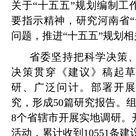
关于“十五五”规划编制工
要指示精神，研究河南省“
问题，推进“十五五”规划
省委坚持把科学决策
决策贯穿《建议》稿起草
研、广泛问计。部署开展
究，形成50篇研究报告。
8个省辖市开展实地调研。
活动，累计收到10551条建