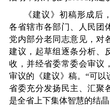
《建议》初稿形成后
各省辖市各部门、人民团
党内部分老同志意见，对
建议，起草组逐条分析、
收，并经省委常委会审议
审议的《建议》稿。“可以
省委充分发扬民主、汇聚
是全省上下集体智慧的结晶