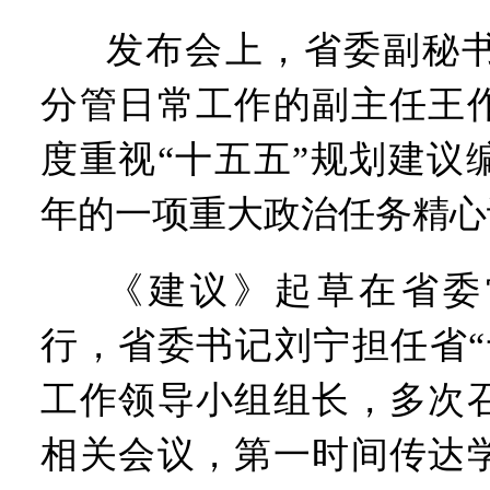
发布会上，省委副秘
分管日常工作的副主任王
度重视“十五五”规划建议
年的一项重大政治任务精心
《建议》起草在省委
行，省委书记刘宁担任省“
工作领导小组组长，多次
相关会议，第一时间传达