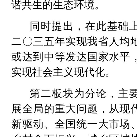
谐共生的生态环境。
同时提出，在此基础
二〇三五年实现我省人均
或达到中等发达国家水平
实现社会主义现代化。
第二板块为分论，主
展全局的重大问题，从现
新驱动、全国统一大市场