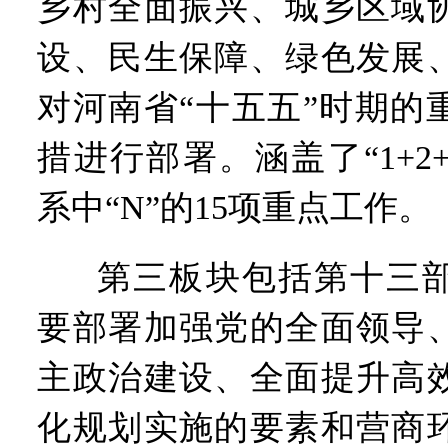
乡村全面振兴、城乡区域
设、民生保障、绿色发展
对河南省“十五五”时期的
措进行部署。涵盖了“1+2+
系中“N”的15项重点工作。
第三板块包括第十三
要部署加强党的全面领导
主政治建设、全面提升高
化规划实施的要素和营商