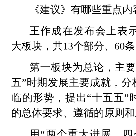
《建议》有哪些重点内
王作成在发布会上表
大板块，共13个部分、60
第一板块为总论，主要
五”时期发展主要成就，分
临的形势，提出“十五五”
的总体要求、遵循的原则和
用“两个重大进展、四