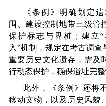
《条例》明确划定遗
围、建设控制地带三级管
保护标志与界桩；建立“
入”机制，规定在考古调查
重要历史文化遗存，需及
行动态保护，确保遗址完整
此外，《条例》还将
移动文物，以及历史风貌