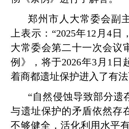
郑州市人大常委会副
上表示：“2025年12月4
大常委会第二十一次会议
例》，将于2026年3月1
着商都遗址保护进入了有法
“自然侵蚀导致部分遗
与遗址保护的矛盾依然存
不够健全，活化利用水平有