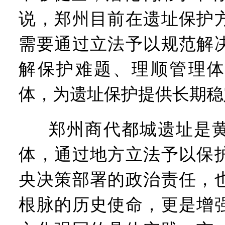
说，郑州目前在遗址保护
需要通过立法予以规范解
解保护难题、理顺管理体
体，为遗址保护提供长期稳
郑州商代都城遗址是
体，通过地方立法予以保
央决策部署的政治责任，
根脉的历史使命，更是增