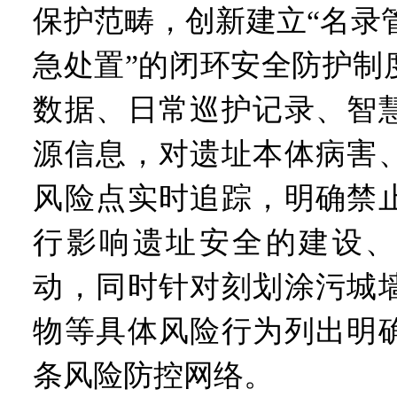
保护范畴，创新建立“名录
急处置”的闭环安全防护制
数据、日常巡护记录、智
源信息，对遗址本体病害
风险点实时追踪，明确禁
行影响遗址安全的建设、
动，同时针对刻划涂污城
物等具体风险行为列出明
条风险防控网络。