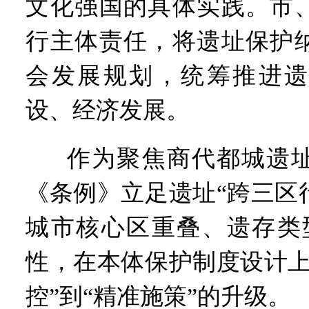
文化强国的具体实践。市
行主体责任，将遗址保护
会发展规划，统筹推进遗
设、经济发展。
作为聚焦商代都城遗
《条例》立足遗址“跨三区
城市核心区重叠、遗存类
性，在本体保护制度设计上
控”到“精准施策”的升级。