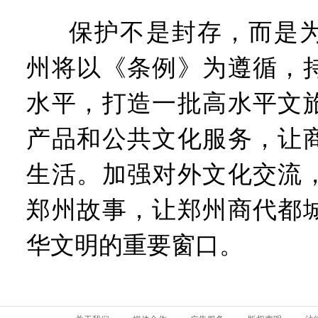
保护不是封存，而是
州将以《条例》为遵循，
水平，打造一批高水平文
产品和公共文化服务，让
生活。加强对外文化交流
郑州故事，让郑州商代都
华文明的重要窗口。