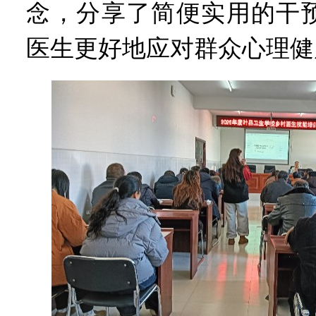
念，分享了简便实用的干
医生更好地应对群众心理健