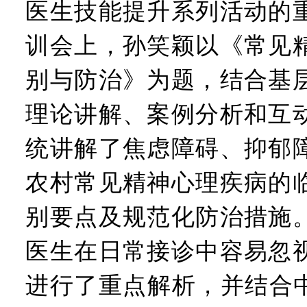
医生技能提升系列活动的
训会上，孙笑颖以《常见
别与防治》为题，结合基
理论讲解、案例分析和互
统讲解了焦虑障碍、抑郁
农村常见精神心理疾病的
别要点及规范化防治措施
医生在日常接诊中容易忽
进行了重点解析，并结合中