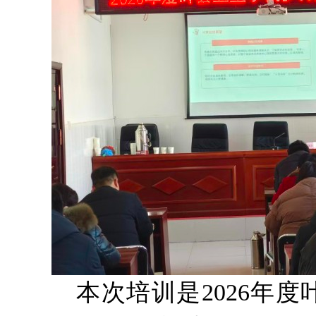
本次培训是2026年度