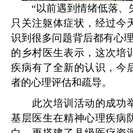
“以前遇到情绪低落、失
只关注躯体症状，经过今
识到很多问题背后都有心理
的乡村医生表示，这次培
疾病有了全新的认识，今
者的心理评估和疏导。
此次培训活动的成功举
基层医生在精神心理疾病
白，更搭建了县级医疗资