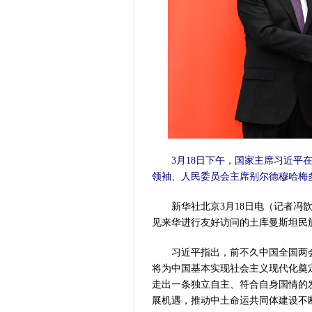
3月18日下午，国家主席习近平在
领袖、人民委员会主席别尔德穆哈梅多
新华社北京3月18日电（记者冯歆
见来华进行友好访问的土库曼斯坦民
习近平指出，前不久中国全国两会成
将为中国基本实现社会主义现代化奠
走出一条独立自主、符合自身国情的
展机遇，推动中土命运共同体建设不