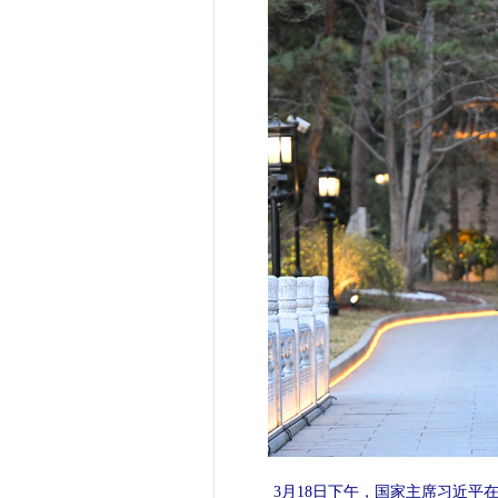
3月18日下午，国家主席习近平在