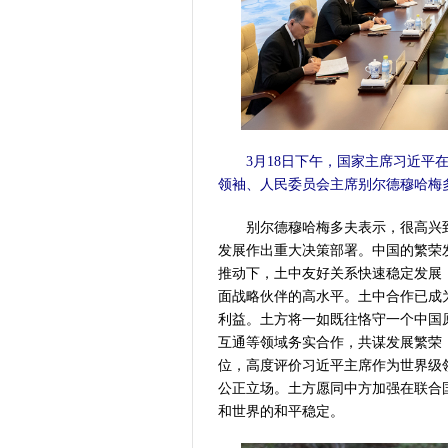
3月18日下午，国家主席习近平在
领袖、人民委员会主席别尔德穆哈梅多
别尔德穆哈梅多夫表示，很高兴到
发展作出重大决策部署。中国的繁荣
推动下，土中友好关系快速稳定发展
面战略伙伴的高水平。土中合作已成
利益。土方将一如既往恪守一个中国
互通等领域务实合作，共谋发展繁荣
位，高度评价习近平主席作为世界级
公正立场。土方愿同中方加强在联合
和世界的和平稳定。