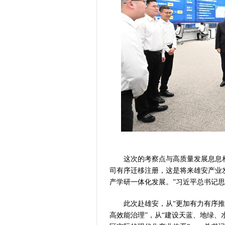
这次的考察点与高质量发展息息相关
司有序迁移注册，这是将来雄安产业
产学研一体化发展。”习近平总书记
此次赴雄安，从“更加有力有序推进
高效能治理”，从“建设天蓝、地绿、