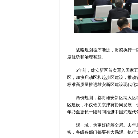
战略规划循序渐进，贯彻执行一以
度优势和治理智慧。
5年前，雄安新区首次写入国家五年
区，加快启动区和起步区建设，推动管
标准高质量推进雄安新区建设现代化
两份规划，都将雄安新区纳入区域
区建设，不仅攸关京津冀协同发展，也
年乃至更长一段时间推进中国式现代
观一域，为更好统筹全局。去年底
实，各级各部门都要有大局观、执行