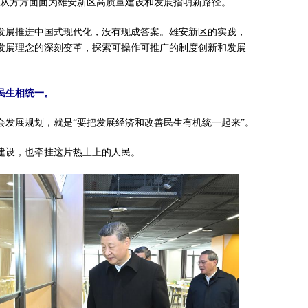
记从方方面面为雄安新区高质量建设和发展指明新路径。
展推进中国式现代化，没有现成答案。雄安新区的实践，
发展理念的深刻变革，探索可操作可推广的制度创新和发展
民生相统一。
展规划，就是“要把发展经济和改善民生有机统一起来”。
设，也牵挂这片热土上的人民。