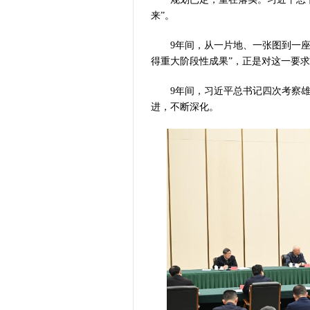
来”。
9年间，从一片地、一张图到一座城
得重大阶段性成果”，正是对这一要
9年间，习近平总书记四次考察雄
进，不断深化。