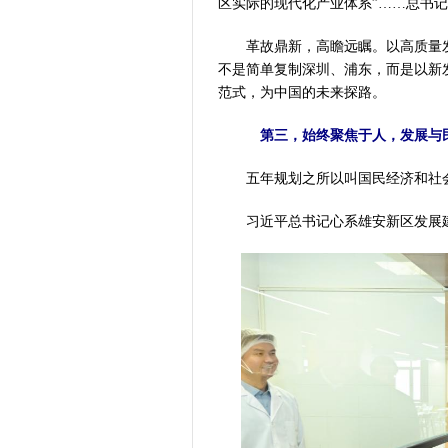
区实际的现代化产业体系”……总书
革故鼎新，高瞻远瞩。以高质量发
不是简单复制深圳、浦东，而是以新
范式，为中国的未来探路。
第三，始终聚焦于人，发展与
五年规划之所以叫国民经济和社会发
习近平总书记心系雄安新区发展建