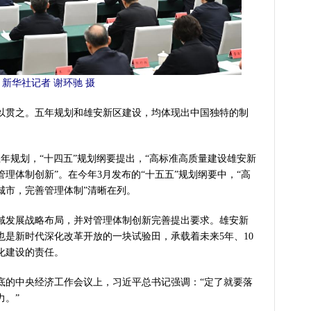
新华社记者 谢环驰 摄
贯之。五年规划和雄安新区建设，均体现出中国独特的制
规划，“十四五”规划纲要提出，“高标准高质量建设雄安新
理体制创新”。在今年3月发布的“十五五”规划纲要中，“高
城市，完善管理体制”清晰在列。
发展战略布局，并对管理体制创新完善提出要求。雄安新
是新时代深化改革开放的一块试验田，承载着未来5年、10
化建设的责任。
的中央经济工作会议上，习近平总书记强调：“定了就要落
力。”