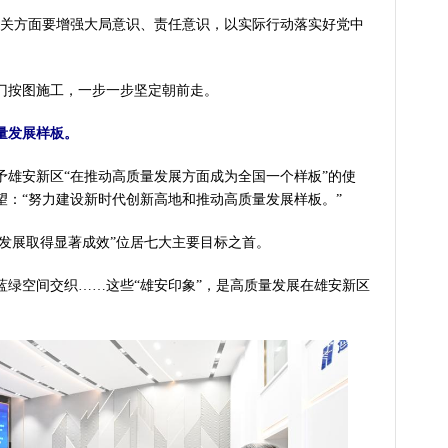
关方面要增强大局意识、责任意识，以实际行动落实好党中
按图施工，一步一步坚定朝前走。
量发展样板。
安新区“在推动高质量发展方面成为全国一个样板”的使
望：“努力建设新时代创新高地和推动高质量发展样板。”
发展取得显著成效”位居七大主要目标之首。
空间交织……这些“雄安印象”，是高质量发展在雄安新区