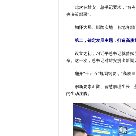
此次在雄安，总书记要求，“各有
央决策部署”。
胸怀大局、脚踏实地，各地各部门
第二，锚定发展主题，打造高质
设立之初，习近平总书记就曾赋予雄
命。这一次，总书记对雄安提出新期
翻开“十五五”规划纲要，“高质量
创新要素汇聚、智慧肌理生长、蓝绿
的生动注脚。