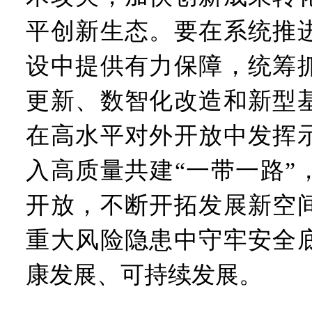
平创新生态。要在系统推
设中提供有力保障，统筹
更新、数智化改造和新型
在高水平对外开放中发挥
入高质量共建“一带一路”
开放，不断开拓发展新空
重大风险隐患中守牢安全
康发展、可持续发展。