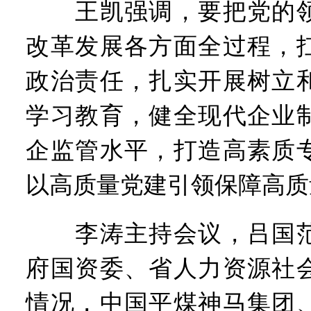
王凯强调，要把党的领
改革发展各方面全过程，
政治责任，扎实开展树立
学习教育，健全现代企业
企监管水平，打造高素质
以高质量党建引领保障高质
李涛主持会议，吕国范
府国资委、省人力资源社
情况，中国平煤神马集团