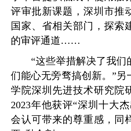
评审批新课题，深圳市推
国家、省相关部门，探索
的审评通道……
“这些举措解决了我们的
们能心无旁骛搞创新。”另
学院深圳先进技术研究院
2023年他获评“深圳十大
会认可带来的尊重感，同