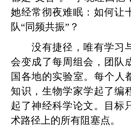
她经常彻夜难眠：如何让
队“同频共振”？
没有捷径，唯有学习与
会变成了每周组会，团队
国各地的实验室。每个人都
知识，生物学家学起了编
起了神经科学论文。目标
术路径上的所有阻塞点。