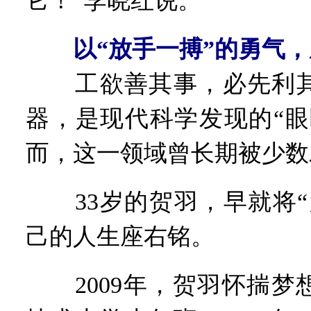
它！”李晓红说。
以“放手一搏”的勇气，
工欲善其事，必先利其
器，是现代科学发现的“眼
而，这一领域曾长期被少数
33岁的贺羽，早就将“
己的人生座右铭。
2009年，贺羽怀揣梦