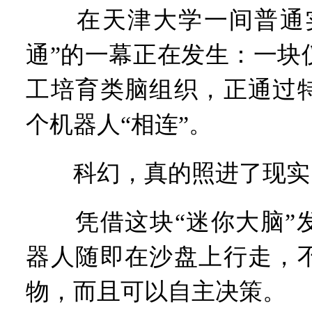
在天津大学一间普通实
通”的一幕正在发生：一块
工培育类脑组织，正通过
个机器人“相连”。
科幻，真的照进了现实
凭借这块“迷你大脑”发
器人随即在沙盘上行走，
物，而且可以自主决策。