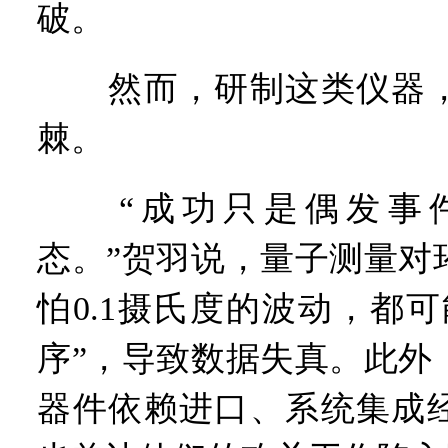
破。
然而，研制这类仪器，
棘。
“成功只是偶发事件
态。”贺羽说，量子测量对
怕0.1摄氏度的波动，都
序”，导致数据失真。此外
器件依赖进口、系统集成