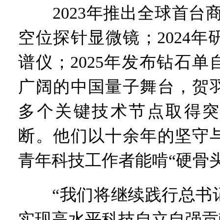
2023年推出全球首台商用低温版扫
空位探针显微镜；2024年
谱仪；2025年发布钻石
广阔的中国量子舞台，贺
多个关键技术节点取得突
断。他们以十余年的坚守
青年科技工作者能啃“硬骨头
“我们将继续践行总书记
实现高水平科技自立自强贡