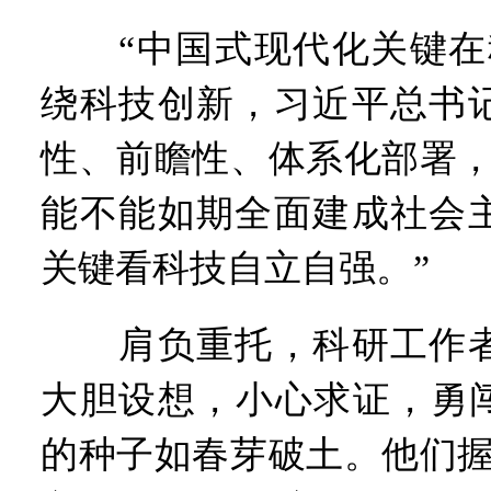
“中国式现代化关键在科
绕科技创新，习近平总书
性、前瞻性、体系化部署，
能不能如期全面建成社会
关键看科技自立自强。”
肩负重托，科研工作者
大胆设想，小心求证，勇闯
的种子如春芽破土。他们握