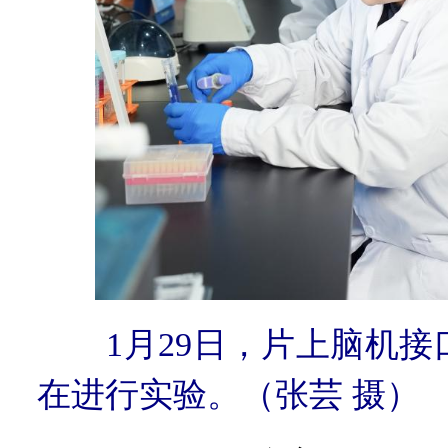
1月29日，片上脑机
在进行实验。（张芸 摄）