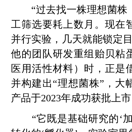
“过去找一株理想菌株，
工筛选要耗上数月。现在
并行实验，几天就能锁定目
他的团队研发重组贻贝粘
医用活性材料）时，正是
并构建出“理想菌株”，大
产品于2023年成功获批上
“它既是基础研究的‘加