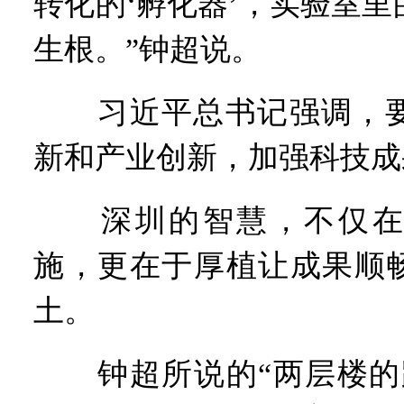
转化的‘孵化器’，实验室
生根。”钟超说。
习近平总书记强调，要
新和产业创新，加强科技成
深圳的智慧，不仅在于
施，更在于厚植让成果顺畅
土。
钟超所说的“两层楼的距