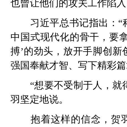
也曾让他们的攻关工作陷入
习近平总书记指出：“科
中国式现代化的骨干，要拿
搏’的劲头，放开手脚创新
强国奉献才智、写下精彩篇
“想要不受制于人，就得‘
羽坚定地说。
抱着这样的信念，贺羽