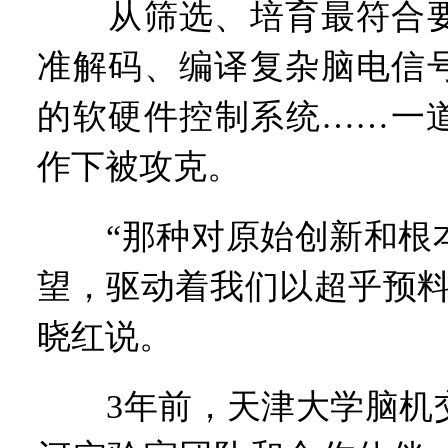
从筛选、培育最符合要
准解码、编译复杂脑电信
的软硬件控制系统……一
作下被攻克。
“那种对原始创新和根本
望，驱动着我们以超乎预料
晓红说。
3年前，天津大学脑机交