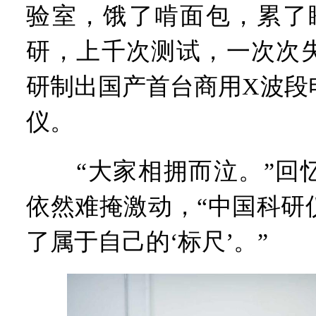
验室，饿了啃面包，累了
研，上千次测试，一次次
研制出国产首台商用X波段
仪。
“大家相拥而泣。”回忆
依然难掩激动，“中国科研
了属于自己的‘标尺’。”