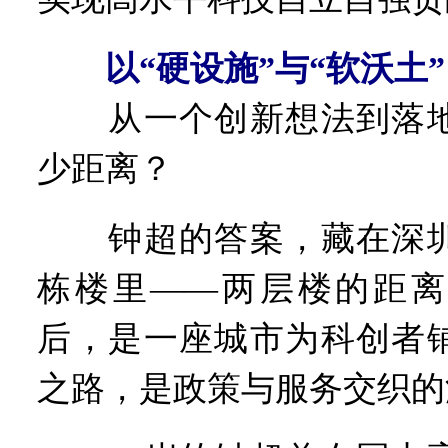
以“硬设施”与“软沃土
从一个创新想法到落地
少距离？
钟超的答案，藏在深圳
栋楼里——两层楼的距离
后，是一座城市为科创者
之路，是政策与服务交织的