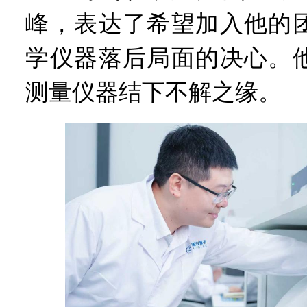
峰，表达了希望加入他的
学仪器落后局面的决心。
测量仪器结下不解之缘。