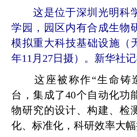
这是位于深圳光明科
学园，园区内有合成生物
模拟重大科技基础设施（无
年11月27日摄）。新华社记
这座被称作“生命铸造
台，集成了40个自动化功
物研究的设计、构建、检
化、标准化，科研效率大幅