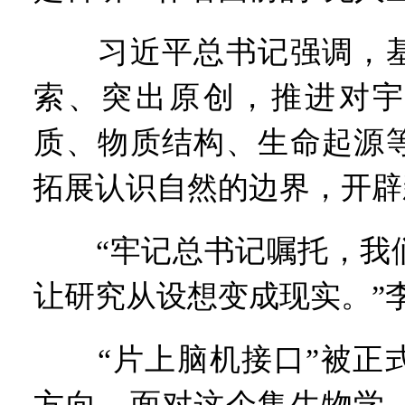
习近平总书记强调，基
索、突出原创，推进对宇
质、物质结构、生命起源
拓展认识自然的边界，开辟
“牢记总书记嘱托，我们
让研究从设想变成现实。”
“片上脑机接口”被正式
方向。面对这个集生物学