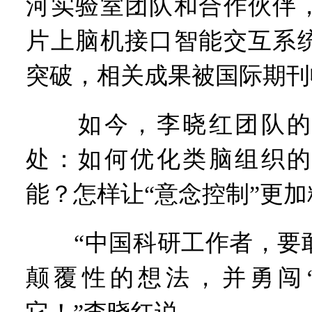
河实验室团队和合作伙伴
片上脑机接口智能交互系
突破，相关成果被国际期刊
如今，李晓红团队的
处：如何优化类脑组织的
能？怎样让“意念控制”更
“中国科研工作者，要敢
颠覆性的想法，并勇闯‘