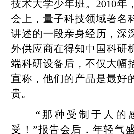
技术大学少年班。2010
会上，量子科技领域著名
讲述的一段亲身经历，深
外供应商在得知中国科研
端科研设备后，不仅大幅
宣称，他们的产品是最好
贵。
“那种受制于人的感
受！”报告会后，年轻气