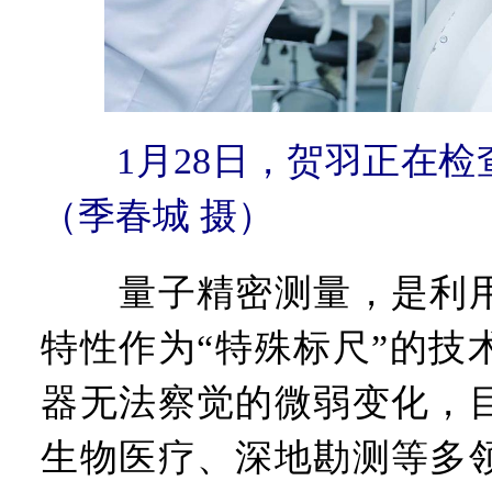
1月28日，贺羽正在
（季春城 摄）
量子精密测量，是利用
特性作为“特殊标尺”的技
器无法察觉的微弱变化，
生物医疗、深地勘测等多