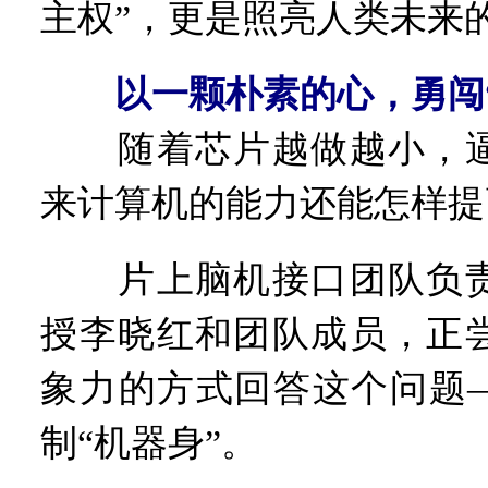
主权”，更是照亮人类未来的
以一颗朴素的心，勇闯
随着芯片越做越小，逼
来计算机的能力还能怎样提
片上脑机接口团队负责
授李晓红和团队成员，正
象力的方式回答这个问题
制“机器身”。