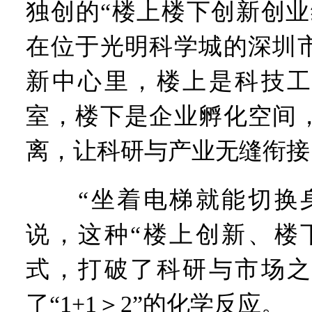
独创的“楼上楼下创新创业
在位于光明科学城的深圳
新中心里，楼上是科技工
室，楼下是企业孵化空间
离，让科研与产业无缝衔接
“坐着电梯就能切换身
说，这种“楼上创新、楼
式，打破了科研与市场之
了“1+1＞2”的化学反应。