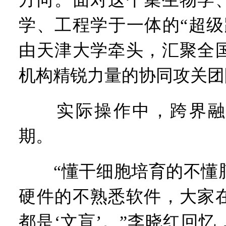
学、工程学于一体的“超级
由天津大学牵头，汇聚全
机构精锐力量的协同攻关团
实际操作中，跨界融
期。
“懂干细胞培育的不懂脑
硬件的不熟悉软件，大家
都是‘文盲’。”李晓红回