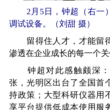
2月5日，钟超（右一
调试设备。（刘甜 摄）
留得住人才，才能留得
渗透在企业成长的每一个关
钟超对此感触颇深：
张，光明区出台了全国首
持政策；大型科研仪器用
享平台提供低成本使用服