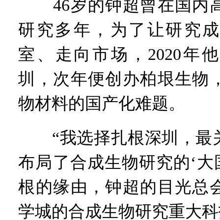
46岁的钟超曾在国内高
研究多年，为了让研究成
室、走向市场，2020年
圳，次年便创办柏垠生物
物材料的国产化难题。
“我选择扎根深圳，最关
布局了合成生物研究的‘大
根的缘由，钟超的目光总
学城的合成生物研究重大科