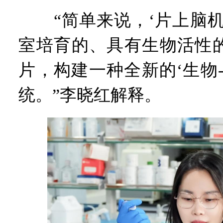
“简单来说，‘片上脑机
室培育的、具有生物活性
片，构建一种全新的‘生物
统。”李晓红解释。