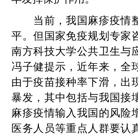
当前，我国麻疹疫情整
平。但国家免疫规划专家
南方科技大学公共卫生与
冯子健提示，近年来，全
由于疫苗接种率下滑，出
暴发，其中包括与我国接
麻疹疫情输入我国的风险
医务人员等重点人群要认