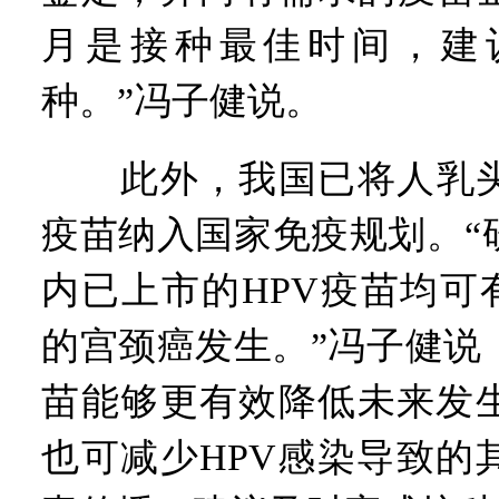
月是接种最佳时间，建
种。”冯子健说。
此外，我国已将人乳头瘤
疫苗纳入国家免疫规划。“
内已上市的HPV疫苗均可
的宫颈癌发生。”冯子健说
苗能够更有效降低未来发
也可减少HPV感染导致的