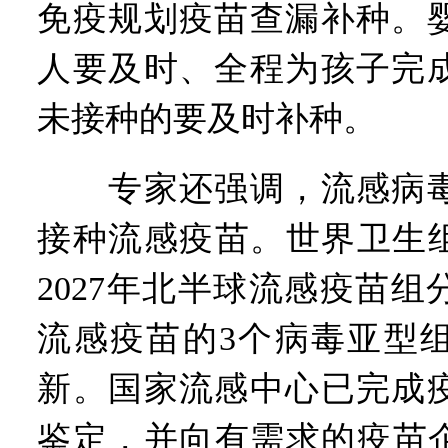
免疫规划疫苗查漏补种。
人要及时、全程为孩子完
未接种的要及时补种。
专家还强调，流感病毒
接种流感疫苗。世界卫生组
2027年北半球流感疫苗
流感疫苗的3个病毒亚型
新。国家流感中心已完成
鉴定，并向有需求的疫苗企