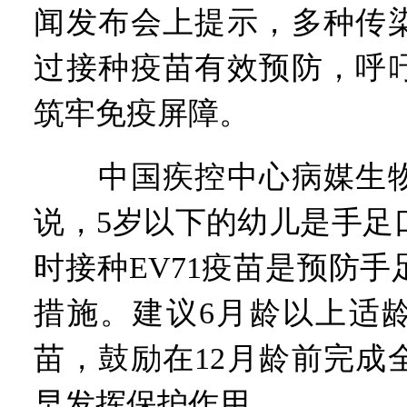
闻发布会上提示，多种传
过接种疫苗有效预防，呼
筑牢免疫屏障。
中国疾控中心病媒生物
说，5岁以下的幼儿是手足
时接种EV71疫苗是预防
措施。建议6月龄以上适
苗，鼓励在12月龄前完成
早发挥保护作用。