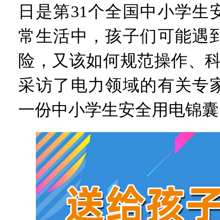
日是第31个全国中小学生
常生活中，孩子们可能遇
险，又该如何规范操作、科
采访了电力领域的有关专
一份中小学生安全用电锦囊