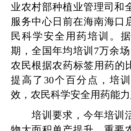
业农村部种植业管理司和
服务中心日前在海南海口启
民科学安全用药培训。据
期，全国年均培训7万余场
农民根据农药标签用药的比
提高了30个百分点，培
效，农民科学安全用药能力
培训要求，今年培训活
物大面积单产提升、重要