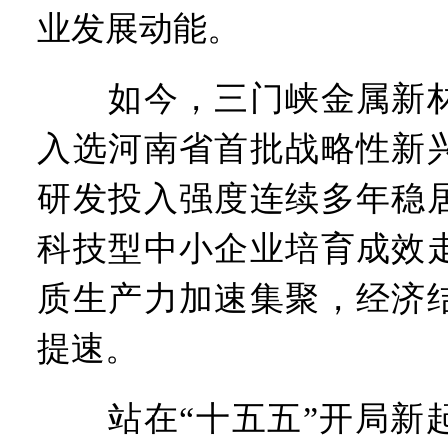
业发展动能。
如今，三门峡金属新材
入选河南省首批战略性新
研发投入强度连续多年稳
科技型中小企业培育成效
质生产力加速集聚，经济
提速。
站在“十五五”开局新起