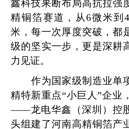
鑫科技果断布局高抗拉强
精铜箔赛道，从6微米到4.
米，每一次厚度突破，都
级的坚实一步，更是深耕
力见证。
作为国家级制造业单项
精特新重点“小巨人”企业
——龙电华鑫（深圳）控
头组建了河南高精铜箔产