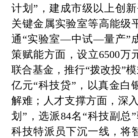
计划”，建成市级以上创新
关键金属实验室等高能级
通“实验室—中试—量产”
策赋能方面，设立6500
联合基金，推行“拨改投”模式
亿元“科技贷”，以真金白
解难；人才支撑方面，深入
划”，选派84名“科技副总”
科技特派员下沉一线，将