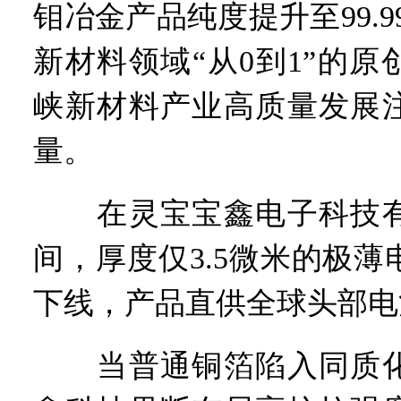
钼冶金产品纯度提升至99.9
新材料领域“从0到1”的
峡新材料产业高质量发展
量。
在灵宝宝鑫电子科技有
间，厚度仅3.5微米的极
下线，产品直供全球头部电
当普通铜箔陷入同质化