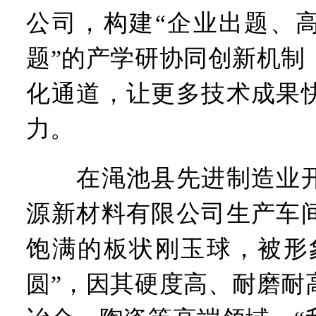
公司，构建“企业出题、
题”的产学研协同创新机制
化通道，让更多技术成果
力。
在渑池县先进制造业开
源新材料有限公司生产车
饱满的板状刚玉球，被形
圆”，因其硬度高、耐磨耐