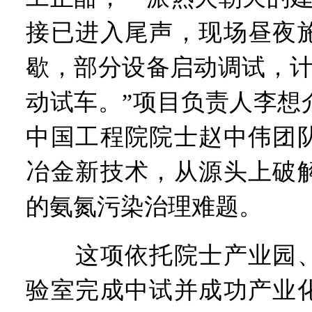
“从根本上改变了中国人民的
接已进入尾声，现场昼夜施
歇，部分设备启动调试，计
动试车。”项目负责人李想
中国工程院院士赵中伟团
冶金新技术，从源头上破
的氨氮污染治理难题。
这项依托院士产业园、
验室完成中试并成功产业