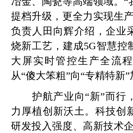
冶金、陶瓷等高端领域。“
提档升级，更全力实现生产
负责人田向辉介绍，企业
烧新工艺，建成5G智慧控
大屏实时管控生产全流程
从“傻大笨粗”向“专精特新
护航产业向“新”而行，
力厚植创新沃土。科技创
研发投入强度、高新技术企