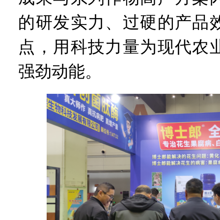
的研发实力、过硬的产品
点，用科技力量为现代农
强劲动能。