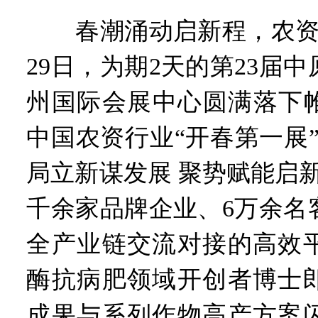
春潮涌动启新程，农资赋
29日，为期2天的第23届
州国际会展中心圆满落下帷
中国农资行业“开春第一展
局立新谋发展 聚势赋能启
千余家品牌企业、6万余名
全产业链交流对接的高效
酶抗病肥领域开创者博士
成果与系列作物高产方案