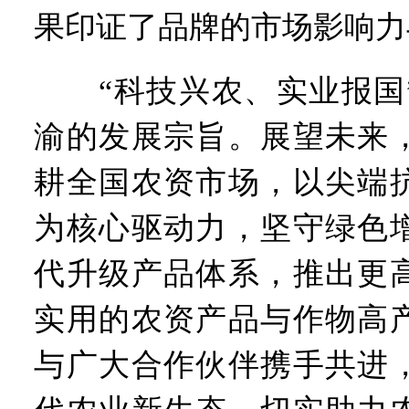
果印证了品牌的市场影响力
“科技兴农、实业报国”
渝的发展宗旨。展望未来
耕全国农资市场，以尖端
为核心驱动力，坚守绿色
代升级产品体系，推出更
实用的农资产品与作物高
与广大合作伙伴携手共进