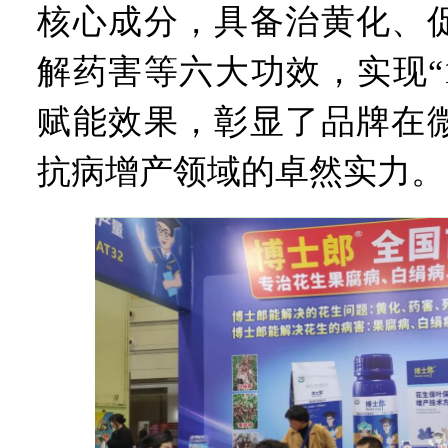
核心成分，具备治黄化、
解药害等六大功效，实现“
赋能效果，彰显了品牌在
抗病增产领域的卓然实力。