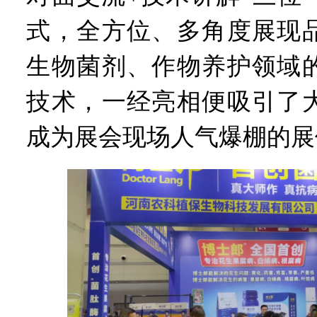
式，全方位、多角度展现
生物菌剂、作物养护领域
技术，一经亮相便吸引了
成为展会现场人气爆棚的展