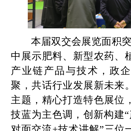
本届双交会展览面积突破
中展示肥料、新型农药、
产业链产品与技术，政企
聚，共话行业发展新未来
主题，精心打造特色展位
技蓝为主色调，创新构建“
对面交流+技术讲解”三位