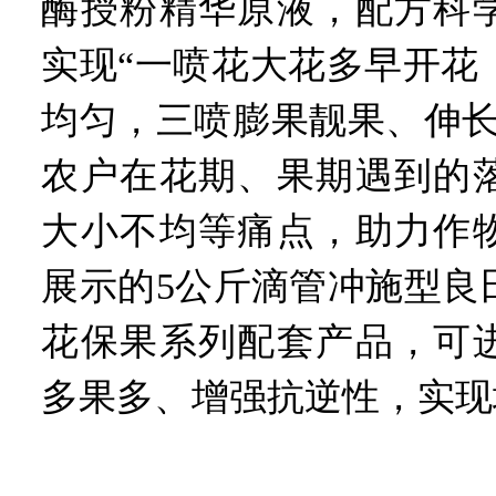
酶授粉精华原液，配方科
实现“一喷花大花多早开花
均匀，三喷膨果靓果、伸长
农户在花期、果期遇到的
大小不均等痛点，助力作
展示的5公斤滴管冲施型良
花保果系列配套产品，可
多果多、增强抗逆性，实现