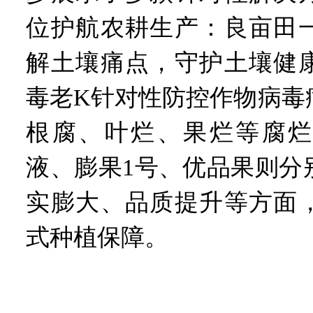
位护航农耕生产：良亩田
解土壤痛点，守护土壤健
毒老K针对性防控作物病毒
根腐、叶烂、果烂等腐烂
液、膨果1号、优品果则分
实膨大、品质提升等方面
式种植保障。