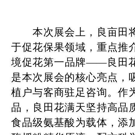
本次展会上，良亩田将
于促花保果领域，重点推
境促花第一品牌——良田
是本次展会的核心亮点，
植户与客商驻足咨询。作
品，良田花满天坚持高品
食品级氨基酸为载体，添