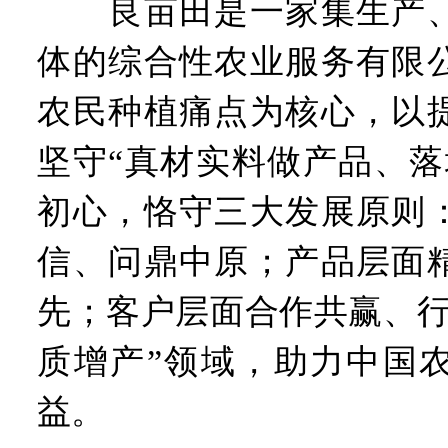
良亩田是一家集生产、
体的综合性农业服务有限
农民种植痛点为核心，以
坚守“真材实料做产品、落
初心，恪守三大发展原则
信、问鼎中原；产品层面
先；客户层面合作共赢、行
质增产”领域，助力中国
益。