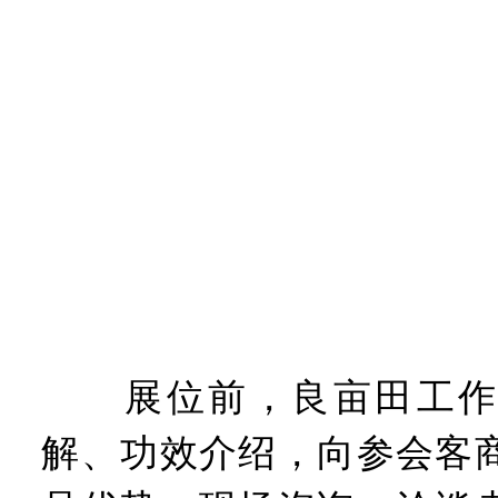
展位前，良亩田工作
解、功效介绍，向参会客