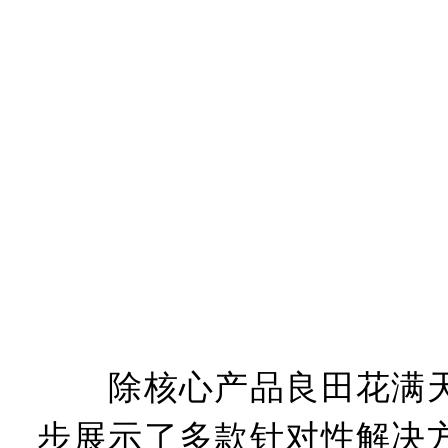
除核心产品良田花满天
步展示了多款针对性解决