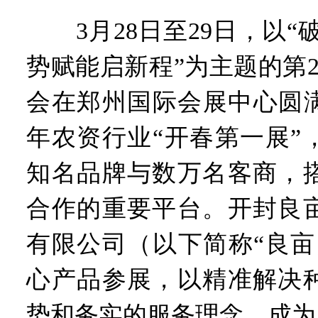
3月28日至29日，以“
势赋能启新程”为主题的第
会在郑州国际会展中心圆满
年农资行业“开春第一展”
知名品牌与数万名客商，
合作的重要平台。开封良
有限公司（以下简称“良亩
心产品参展，以精准解决
势和务实的服务理念，成为