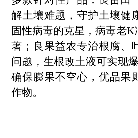
解土壤难题，守护土壤健
固性病毒的克星，病毒老K
著；良果益农专治根腐、
问题，生根改土液可实现爆
确保膨果不空心，优品果
作物。