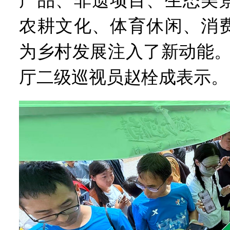
产品、非遗项目、生态美
农耕文化、体育休闲、消
为乡村发展注入了新动能。
厅二级巡视员赵栓成表示。