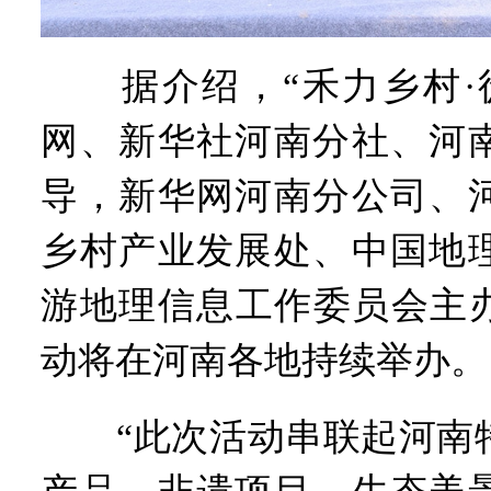
据介绍，“禾力乡村·徒
网、新华社河南分社、河
导，新华网河南分公司、
乡村产业发展处、中国地
游地理信息工作委员会主办
动将在河南各地持续举办。
“此次活动串联起河南特