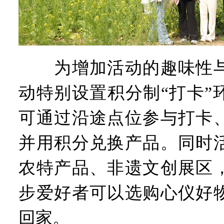
为增加活动的趣味性与
动特别设置积分制“打卡”
可通过沿途点位参与打卡
并用积分兑换产品。同时
农特产品、非遗文创展区
步爱好者可以选购心仪好
回家。