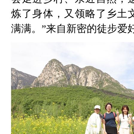
炼了身体，又领略了乡土
满满。”来自新密的徒步爱