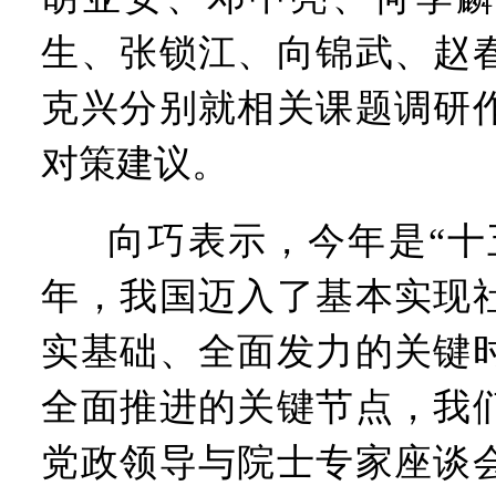
生、张锁江、向锦武、赵
克兴分别就相关课题调研
对策建议。
向巧表示，今年是“十
年，我国迈入了基本实现
实基础、全面发力的关键
全面推进的关键节点，我
党政领导与院士专家座谈