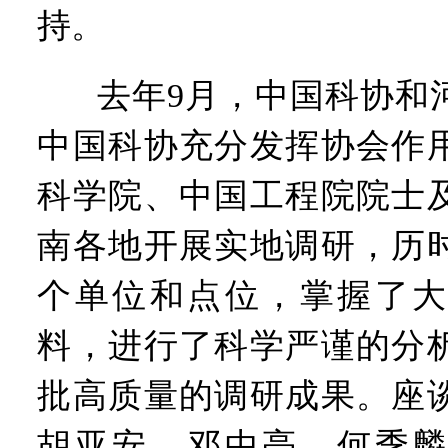
持。
去年9月，中国科协和
中国科协充分发挥协会作
科学院、中国工程院院士
南各地开展实地调研，历时
个单位和点位，掌握了大
料，进行了科学严谨的分
批高质量的调研成果。座
胡亚安、邓中亮、何季麟