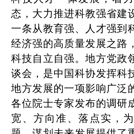
态，大力推进科教强省建
一条从教育强、人才强到
经济强的高质量发展之路
科技自立自强。地方党政
谈会，是中国科协发挥科
地方发展的一项影响广泛
各位院士专家发布的调研
宽、方向准、落点实，为
题、谋划未来发展提供了