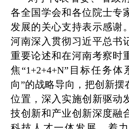
各全国学会和各位院士专
发展的关心支持表示感谢
河南深入贯彻习近平总书
重要论述和在河南考察时
焦“1+2+4+N”目标任务
向”的战略导向，把创新摆
位置，深入实施创新驱动
技创新和产业创新深度融
科技人才一体发展，着力