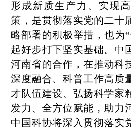
形成新质生产力、实现高
策，是贯彻落实党的二十
略部署的积极举措，也为“
起好步打下坚实基础。中
河南省的合作，在推动科
深度融合、科普工作高质
才队伍建设、弘扬科学家
发力、全方位赋能，助力
中国科协将深入贯彻落实