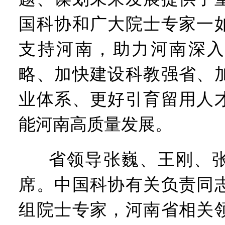
国科协和广大院士专家一
支持河南，助力河南深入
略、加快建设科教强省、
业体系、更好引育留用人
能河南高质量发展。
省领导张巍、王刚、
席。中国科协有关负责同
组院士专家，河南省相关