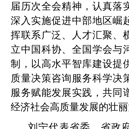
届历次全会精神，认真落
深入实施促进中部地区崛
挥联系广泛、人才汇聚、
立中国科协、全国学会与
制，以高水平智库建设提
质量决策咨询服务科学决
服务赋能发展实践，共同
经济社会高质量发展的壮丽
刘宁代表省委、省政