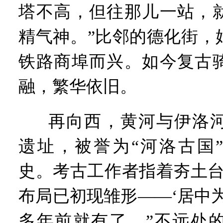
塔不高，但往那儿一站，
精气神。”比邻的德化街，始
铁路商埠而兴。如今复古
融，繁华依旧。
再向西，黄河与伊洛
遗址，被誉为“河洛古国”
史。考古工作者指着夯土台
布局已初现雏形——‘居中为尊
多年前就有了。”不远处