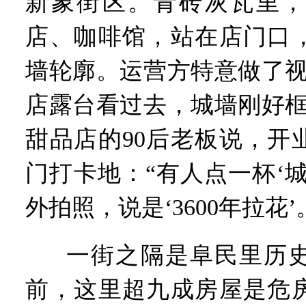
新象街区。青砖灰瓦里，
店、咖啡馆，站在店门口
墙轮廓。运营方特意做了视
店露台看过去，城墙刚好框
甜品店的90后老板说，开
门打卡地：“有人点一杯‘
外拍照，说是‘3600年拉花’
一街之隔是阜民里历
前，这里超九成房屋是危房