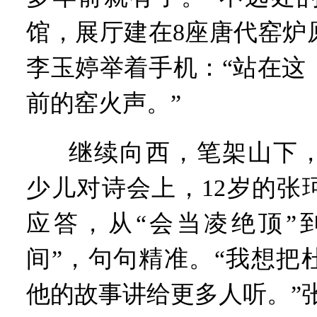
馆，展厅建在8座唐代窑炉
李玉婷举着手机：“站在这
前的窑火声。”
继续向西，笔架山下
少儿对诗会上，12岁的张
应答，从“会当凌绝顶”
间”，句句精准。“我想把
他的故事讲给更多人听。”