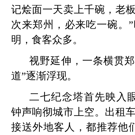
记烩面一天卖上千碗，老板
次来郑州，必来吃一碗。”
明，食客众多。
视野延伸，一条横贯郑
道”逐渐浮现。
二七纪念塔首先映入
钟声响彻城市上空。出租车
接送外地客人，都推荐他