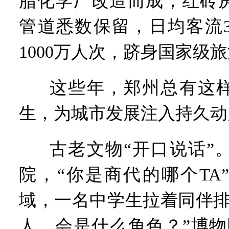
脂化学厂改造而成，红砖
管道悉数保留，日均客流
1000万人次，跻身国家级
这些年，郑州总有这样
生，为城市发展注入持久动
古老文物“开口说话”
院，“你是商代的哪个TA
域，一名中学生拉着同伴排
人，会是什么角色？”博物