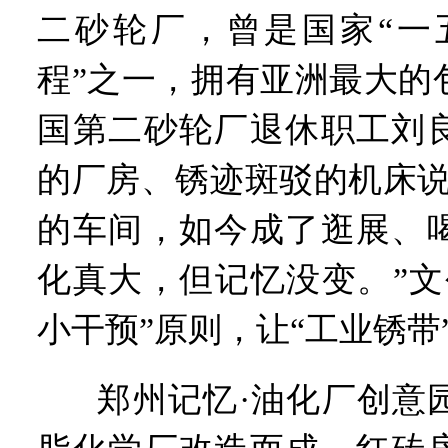
二砂轮厂，曾是国家“一五
程”之一，拥有亚洲最大的
国第二砂轮厂退休职工刘
的厂房、锈迹斑驳的机床说
的车间，如今成了逛展、
化真大，但记忆没变。”文
小干预”原则，让“工业锈带
郑州记忆·油化厂创意