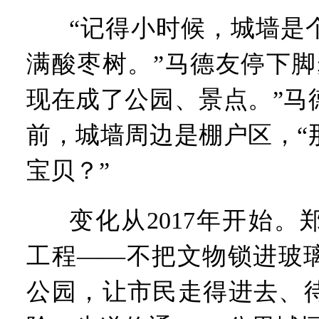
“记得小时候，城墙是
满酸枣树。”马德友停下脚
现在成了公园、景点。”马
前，城墙周边是棚户区，“
宝贝？”
变化从2017年开始
工程——不把文物锁进玻
公园，让市民走得进去、