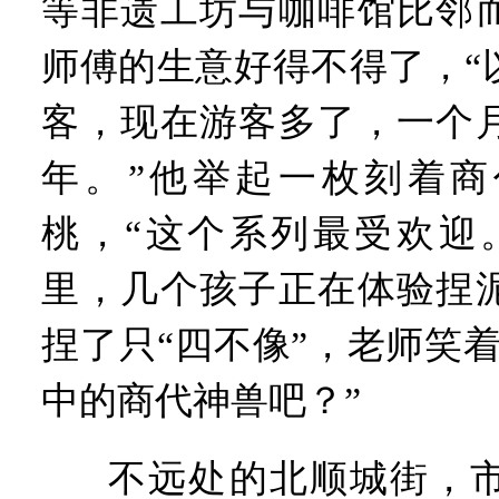
等非遗工坊与咖啡馆比邻
师傅的生意好得不得了，“
客，现在游客多了，一个
年。”他举起一枚刻着商
桃，“这个系列最受欢迎
里，几个孩子正在体验捏
捏了只“四不像”，老师笑
中的商代神兽吧？”
不远处的北顺城街，