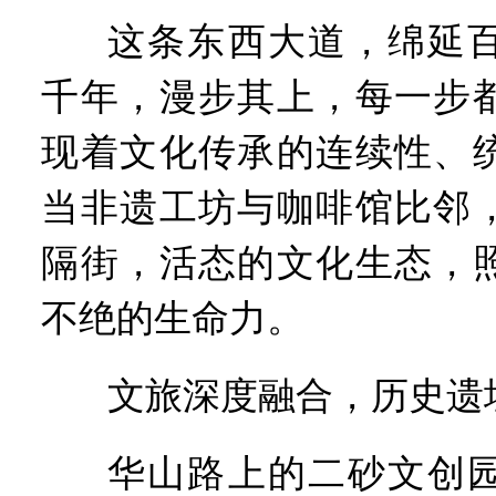
这条东西大道，绵延
千年，漫步其上，每一步
现着文化传承的连续性、
当非遗工坊与咖啡馆比邻
隔街，活态的文化生态，
不绝的生命力。
文旅深度融合，历史遗
华山路上的二砂文创