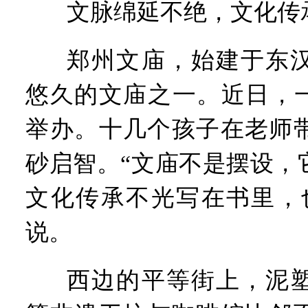
文脉绵延不绝，文化传
郑州文庙，始建于东
悠久的文庙之一。近日，一
举办。十几个孩子在老师
砂启智。“文庙不是摆设，
文化传承不光写在书里，
说。
西边的平等街上，泥