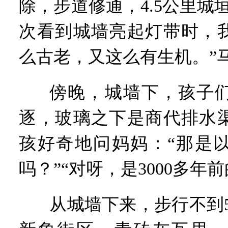
除，步道修通，4.5公里城
次看到城墙亮起灯带时，
么古老，又这么有生机。”
傍晚，城墙下，孩子
逐，玻璃之下是商代排水
孩好奇地问妈妈：“那是
吗？”“对呀，是3000多年
从城墙下来，步行不到