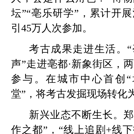
坛”“亳乐研学”，累计开展
引45万人次参加。
考古成果走进生活。“
声”走进亳都·新象街区，
参与。在城市中心首创“
堂”，将考古发掘现场转化
新兴业态不断生长。郑
作之都”，“线上追剧+线