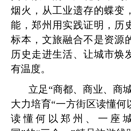
烟火，从工业遗存的蝶变
能，郑州用实践证明，历
标本，文旅融合不是资源
历史走进生活、让城市焕
有温度。
立足“商都、商业、商
大力培育“一方街区读懂何
读懂何以郑州、一座