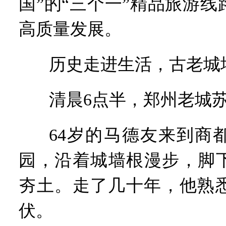
国”的“三个一”精品旅游
高质量发展。
历史走进生活，古老城
清晨6点半，郑州老城
64岁的马德友来到商
园，沿着城墙根漫步，脚下
夯土。走了几十年，他熟
伏。