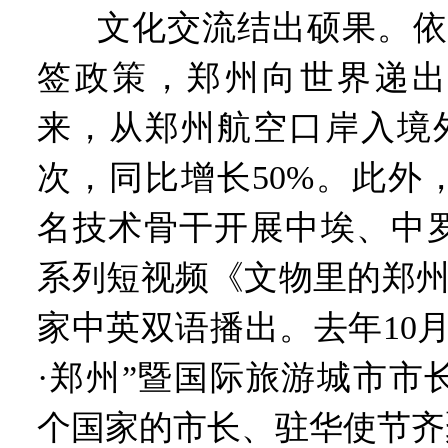
文化交流结出硕果。依
签政策，郑州向世界递出
来，从郑州航空口岸入境外
次，同比增长50%。此外
名技术骨干开展中埃、中
系列短视频《文物里的郑州
家中英双语播出。去年10
·郑州”暨国际旅游城市市
个国家的市长、驻华使节齐