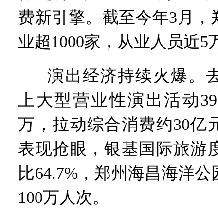
费新引擎。截至今年3月，
业超1000家，从业人员近5
演出经济持续火爆。去
上大型营业性演出活动39
万，拉动综合消费约30亿
表现抢眼，银基国际旅游
比64.7%，郑州海昌海洋
100万人次。