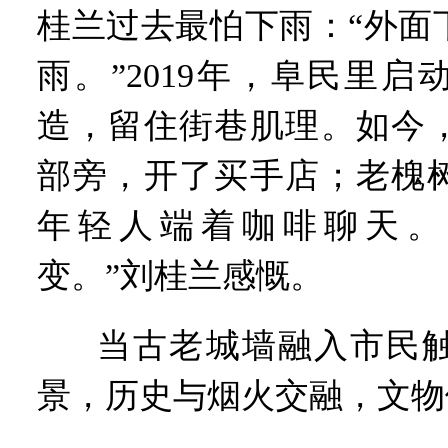
桂兰过去最怕下雨：“外面
雨。”2019年，阜民里启
造，留住街巷肌理。如今
部旁，开了买手店；老槐
年轻人端着咖啡聊天。
变。”刘桂兰感慨。
当古老城墙融入市民
景，历史与烟火交融，文物