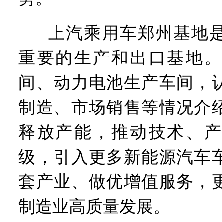
上汽乘用车郑州基地
重要的生产和出口基地。
间、动力电池生产车间，
制造、市场销售等情况介
释放产能，推动技术、产
级，引入更多新能源汽车
套产业、做优增值服务，
制造业高质量发展。