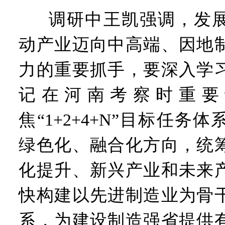
调研中王凯强调，发
动产业迈向中高端、因地
力的重要抓手，要深入学
记在河南考察时重要
焦“1+2+4+N”目标任务
绿色化、融合化方向，统
化提升、新兴产业和未来
快构建以先进制造业为骨
系，为建设制造强省提供