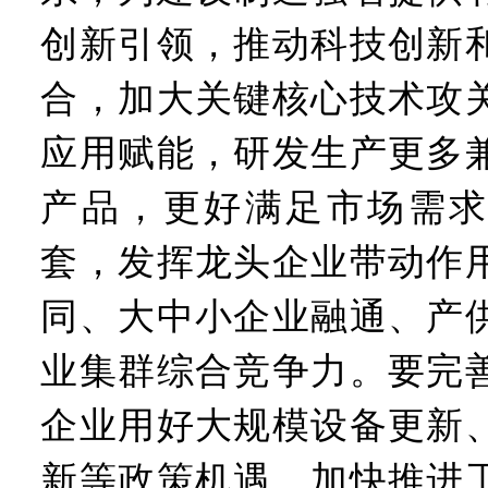
创新引领，推动科技创新
合，加大关键核心技术攻
应用赋能，研发生产更多
产品，更好满足市场需求
套，发挥龙头企业带动作
同、大中小企业融通、产
业集群综合竞争力。要完
企业用好大规模设备更新
新等政策机遇，加快推进