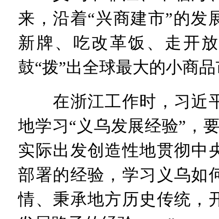
来，沿着“兴商建市”的发
新牌、吃改革饭、走开放
鼓“拨”出全球最大的小商
在浙江工作时，习近平
地学习“义乌发展经验”，
实际出发创造性地贯彻中
部署的经验，学习义乌如
情、秉承地方历史传统，