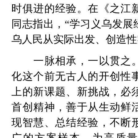
时俱进的经验。在《之江
同志指出，“学习义乌发展
乌人民从实际出发、创造性
一脉相承，一以贯之。
化这个前无古人的开创性
上的新课题、新挑战，必
首创精神，善于从生动鲜
现智慧、总结经验，不断
广的方案样本，为高质量