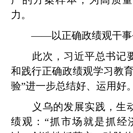
力。
——以正确政绩观干事
此次，习近平总书记要
和践行正确政绩观学习教育
验”进一步总结好、运用好
义乌的发展实践，生动
绩观：“抓市场就是抓经