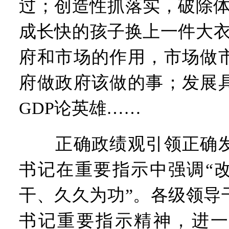
过；创造性抓落实，破除体
成长快的孩子换上一件大衣
府和市场的作用，市场做
府做政府该做的事；发展
GDP论英雄……
正确政绩观引领正确发
书记在重要指示中强调“
干、久久为功”。各级领导
书记重要指示精神，进一