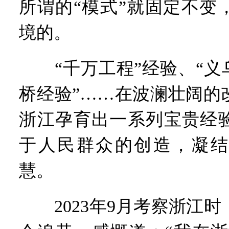
所谓的“模式”就固定不变
境的。
“千万工程”经验、“义乌
桥经验”……在波澜壮阔的
浙江孕育出一系列宝贵经
于人民群众的创造，凝结
慧。
2023年9月考察浙江时