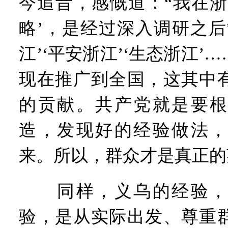
今追昔，感慨道：“我在浙
略’，是经过深入调研之后
江’‘平安浙江’‘生态浙江’
现在推广到全国，这其中
的贡献。共产党就是要根
造，发现好的经验做法，
来。所以，群众才是真正的
同样，义乌的经验，
验，是从实际出发、尊重