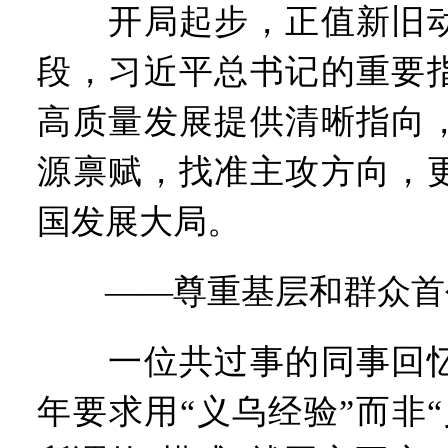
开局起步，正值新旧动
段，习近平总书记的重要
高质量发展提供清晰指向
源禀赋，找准主攻方向，
国发展大局。
——尊重基层和群众首
一位共过事的同事回忆
年要求用“义乌经验”而非