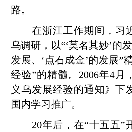
路。
在浙江工作期间，习近
乌调研，以“‘莫名其妙’的发
发展、‘点石成金’的发展”
经验”的精髓。2006年4
义乌发展经验的通知》下
围内学习推广。
20年后，在“十五五”