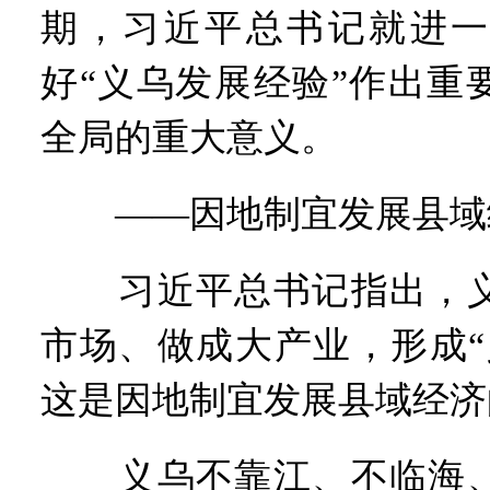
期，习近平总书记就进一
好“义乌发展经验”作出重
全局的重大意义。
——因地制宜发展县域
习近平总书记指出，义
市场、做成大产业，形成“
这是因地制宜发展县域经济
义乌不靠江、不临海、不