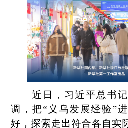
近日，习近平总书记
调，把“义乌发展经验”
好，探索走出符合各自实