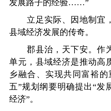
发展路子的经验……”
立足实际、因地制宜，
县域经济发展的传奇。
郡县治，天下安。作为
单元，县域经济是推动高
乡融合、实现共同富裕的
五”规划纲要明确提出“发
经济”。