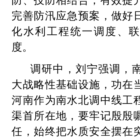
防、技防相结合，有效提
完善防汛应急预案，做好
化水利工程统一调度、联
度。
调研中，刘宁强调，
大战略性基础设施，功在
河南作为南水北调中线工
渠首所在地，要牢记殷殷
任，始终把水质安全摆在