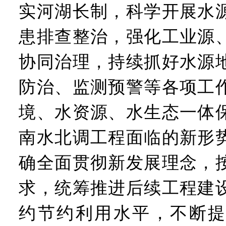
实河湖长制，科学开展水
患排查整治，强化工业源
协同治理，持续抓好水源
防治、监测预警等各项工
境、水资源、水生态一体
南水北调工程面临的新形
确全面贯彻新发展理念，
求，统筹推进后续工程建
约节约利用水平，不断提