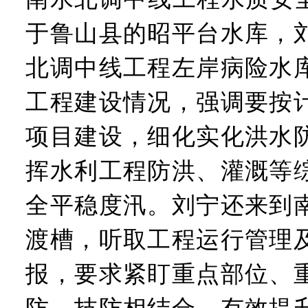
于鲁山县的昭平台水库，
北调中线工程左岸病险水
工程建设情况，强调要按
项目建设，细化实化洪水
挥水利工程防洪、灌溉等
全平稳度汛。刘宁还来到
渡槽，听取工程运行管理
报，要求紧盯重点部位、