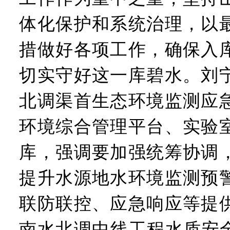
体化保护和系统治理，以
措做好各项工作，确保入
切实守好这一库碧水。刘
北调渠首生态环境监测应
环境综合管理平台、实验
库，强调要加强统筹协调
提升水源地水环境监测预
联防联控、应急响应等提
南水北调中线工程水质安全