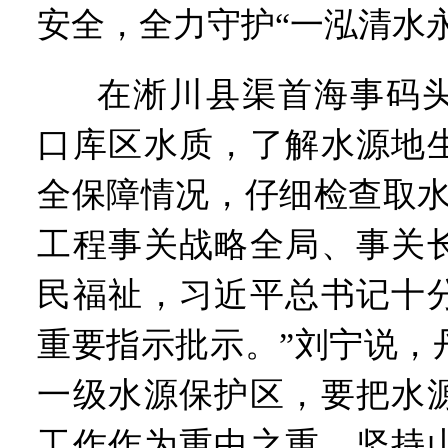
安全，全力守护“一泓清水
在淅川县渠首海事码
口库区水质，了解水源地
全保障情况，仔细检查取水
工程事关战略全局、事关
民福祉，习近平总书记十
重要指示批示。”刘宁说，
一级水源保护区，要把水
工作作为重中之重，坚持