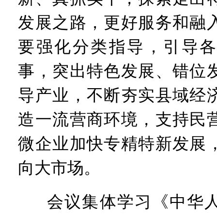
发展之路，更好服务和融
要强化分类指导，引导各
事，突出特色发展、错位
导产业，不断夯实县域经
造一流营商环境，支持民
微企业加快专精特新发展
向大市场。
会议集体学习《中华