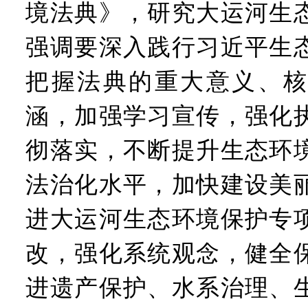
境法典》，研究大运河生
强调要深入践行习近平生
把握法典的重大意义、核
涵，加强学习宣传，强化
彻落实，不断提升生态环
法治化水平，加快建设美
进大运河生态环境保护专
改，强化系统观念，健全
进遗产保护、水系治理、