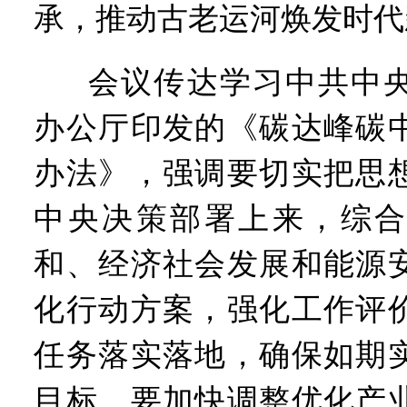
承，推动古老运河焕发时代
会议传达学习中共中
办公厅印发的《碳达峰碳
办法》，强调要切实把思
中央决策部署上来，综合
和、经济社会发展和能源
化行动方案，强化工作评
任务落实落地，确保如期
目标。要加快调整优化产