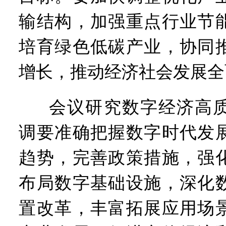
输结构，加强重点行业节
培育绿色低碳产业，协同
增长，推动经济社会发展全
会议研究数字经济高
调要准确把握数字时代发
趋势，完善政策措施，强
布局数字基础设施，深化
置改革，丰富拓展应用场