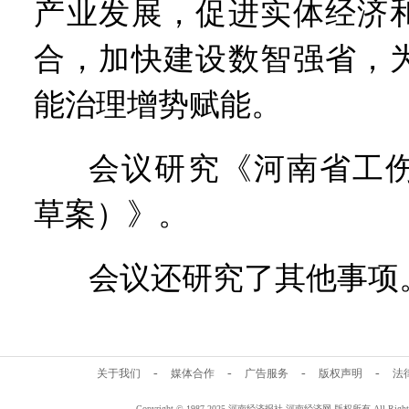
产业发展，促进实体经济
合，加快建设数智强省，
能治理增势赋能。
会议研究《河南省工
草案）》。
会议还研究了其他事项。
-
-
-
-
关于我们
媒体合作
广告服务
版权声明
法
Copyright © 1987-2025 河南经济报社 河南经济网 版权所有 All Rig