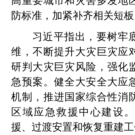
高重要城市和灾害多发地
防标准，加紧补齐相关短板
习近平指出，要树牢底
维，不断提升大灾巨灾应
研判大灾巨灾风险，强化
急预案。健全大安全大应
机制，推进国家综合性消
区域应急救援中心建设。
援、过渡安置和恢复重建工