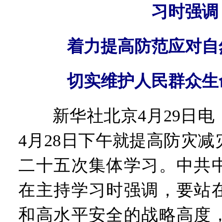
习时强调
着力提高防范应对自
切实维护人民群众生
新华社北京4月29日电
4月28日下午就提高防灾
二十五次集体学习。中共
在主持学习时强调，要站
和高水平安全的战略高度