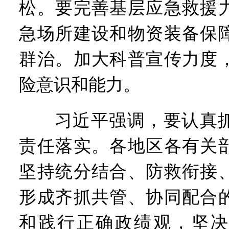
松。要完善基层应急救援
急场所建设和物资装备保
群治。加大科普宣传力度
险意识和能力。
习近平强调，要认真抓
责任落实。各地区各有关
坚持统分结合、防救衔接
形成齐抓共管、协同配合
和践行正确政绩观，坚决