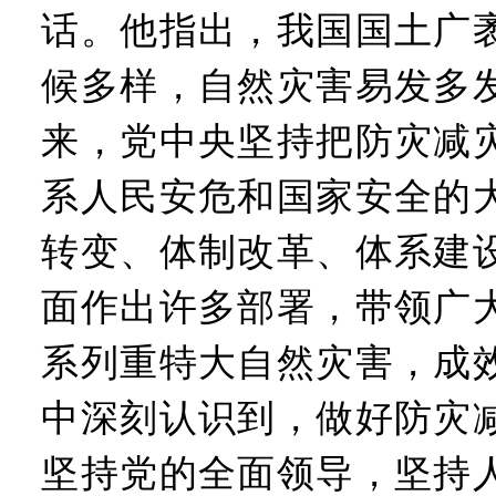
话。他指出，我国国土广
候多样，自然灾害易发多
来，党中央坚持把防灾减
系人民安危和国家安全的
转变、体制改革、体系建
面作出许多部署，带领广
系列重特大自然灾害，成
中深刻认识到，做好防灾
坚持党的全面领导，坚持