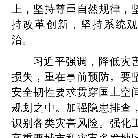
上，坚持尊重自然规律，
持改革创新，坚持系统观
治。
习近平强调，降低灾害
损失，重在事前预防。要
安全韧性要求贯穿国土空
规划之中。加强隐患排查
识别各类灾害风险。强化