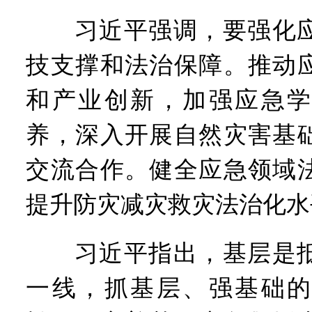
习近平强调，要强化应
技支撑和法治保障。推动
和产业创新，加强应急学
养，深入开展自然灾害基
交流合作。健全应急领域
提升防灾减灾救灾法治化水
习近平指出，基层是抵
一线，抓基层、强基础的