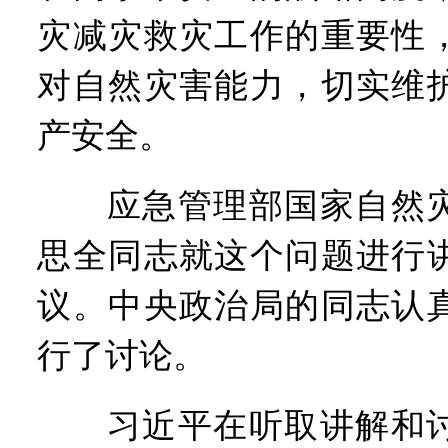
灾减灾救灾工作的重要性
对自然灾害能力，切实维
产安全。
应急管理部国家自然灾
思全同志就这个问题进行
议。中央政治局的同志认
行了讨论。
习近平在听取讲解和讨