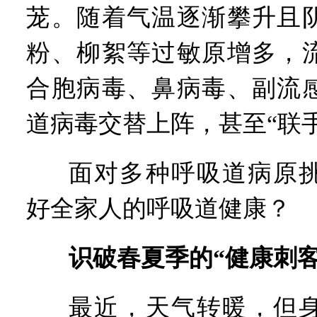
茏。随着气温逐渐攀升且
粉、柳絮等过敏原增多，
合胞病毒、鼻病毒、副流
道病毒交替上阵，甚至“联
面对多种呼吸道病原
好全家人的呼吸道健康？
识破春夏季的“健康刺客
最近，天气转暖，但