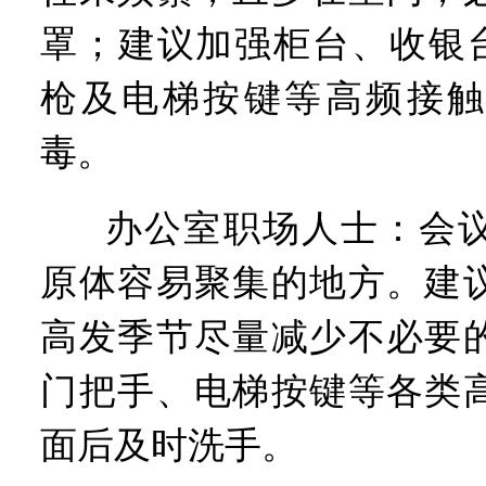
罩；建议加强柜台、收银台
枪及电梯按键等高频接触
毒。
办公室职场人士：会
原体容易聚集的地方。建
高发季节尽量减少不必要
门把手、电梯按键等各类
面后及时洗手。