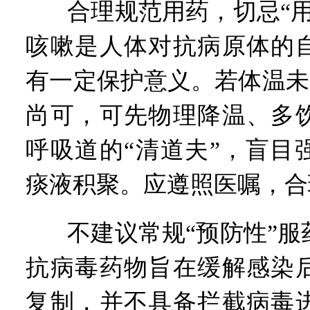
合理规范用药，切忌“
咳嗽是人体对抗病原体的
有一定保护意义。若体温未超
尚可，可先物理降温、多
呼吸道的“清道夫”，盲目
痰液积聚。应遵照医嘱，合
不建议常规“预防性”
抗病毒药物旨在缓解感染
复制，并不具备拦截病毒