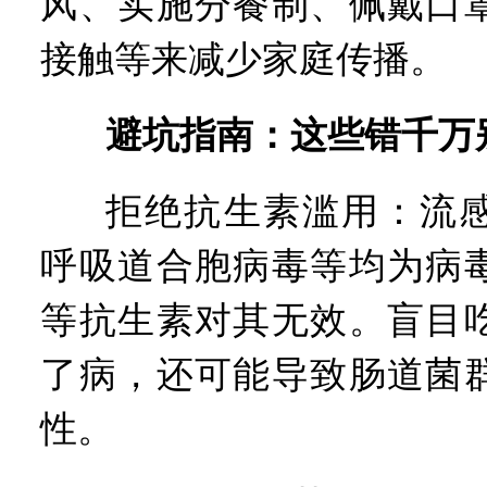
风、实施分餐制、佩戴口
接触等来减少家庭传播。
避坑指南：这些错千万
拒绝抗生素滥用：流
呼吸道合胞病毒等均为病
等抗生素对其无效。盲目
了病，还可能导致肠道菌
性。