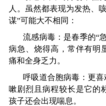
人。虽然都表现为发热、咳
谋”可能大不相同：
流感病毒：是春季的“
病急、烧得高，常伴有明
痛和全身乏力。
呼吸道合胞病毒：更喜
嗽剧烈且病程较长是它的
孩子还会出现喘息。