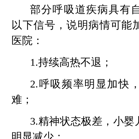
部分呼吸道疾病具有
以下信号，说明病情可能
医院：
1.持续高热不退；
2.呼吸频率明显加快
难；
3.精神状态极差，小
明显减少；