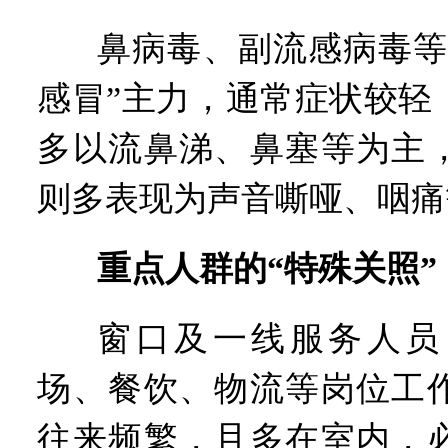
鼻病毒、副流感病毒等
感冒”主力，通常症状较轻
多以流鼻涕、鼻塞等为主
则多表现为声音嘶哑、咽痛
重点人群的“特殊关照”
窗口及一线服务人员
场、餐饮、物流等岗位工
往来频繁，且多在室内，