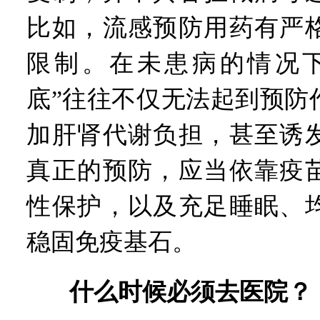
比如，流感预防用药有严
限制。在未患病的情况下
底”往往不仅无法起到预防
加肝肾代谢负担，甚至诱
真正的预防，应当依靠疫
性保护，以及充足睡眠、
稳固免疫基石。
什么时候必须去医院？