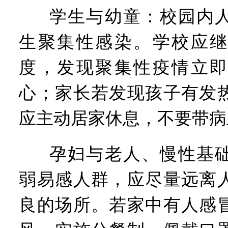
学生与幼童：校园内
生聚集性感染。学校应继
度，发现聚集性疫情立即
心；家长若发现孩子有发
应主动居家休息，不要带病
孕妇与老人、慢性基
弱易感人群，应尽量远离
良的场所。若家中有人感