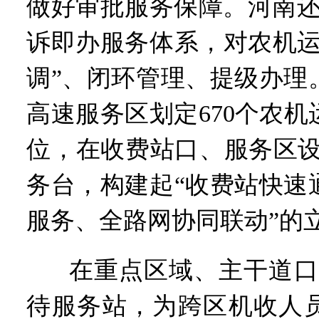
做好审批服务保障。河南还建
诉即办服务体系，对农机运
调”、闭环管理、提级办理
高速服务区划定670个农
位，在收费站口、服务区设置
务台，构建起“收费站快速
服务、全路网协同联动”的
在重点区域、主干道口
待服务站，为跨区机收人