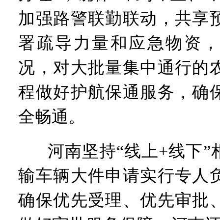
加强路警联勤联动，共享
署疏导力量和应急物资，
况，对大批量集中通行的
程做好护航保通服务，确
全畅通。
河南坚持“线上+线下
输车辆大件申请实行专人
确保优先受理、优先审批