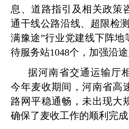
息、道路指引及相关政策
通干线公路沿线、超限检测
满豫途”行业党建线下阵地
待服务站1048个，加强沿
据河南省交通运输厅
今年麦收期间，河南省高
路网平稳通畅，未出现大
确保了麦收工作的顺利完成