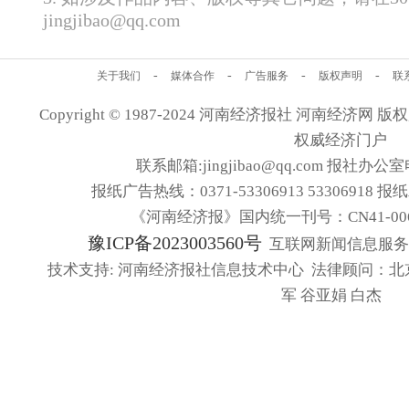
jingjibao@qq.com
-
-
-
-
关于我们
媒体合作
广告服务
版权声明
联
Copyright © 1987-2024 河南经济报社 河南经济网 版权所有
权威经济门户
联系邮箱:jingjibao@qq.com 报社办公室电
报纸广告热线：0371-53306913 53306918 报
《河南经济报》国内统一刊号：CN41-006
豫ICP备2023003560号
互联网新闻信息服务许可
技术支持: 河南经济报社信息技术中心 法律顾问：北
军 谷亚娟 白杰