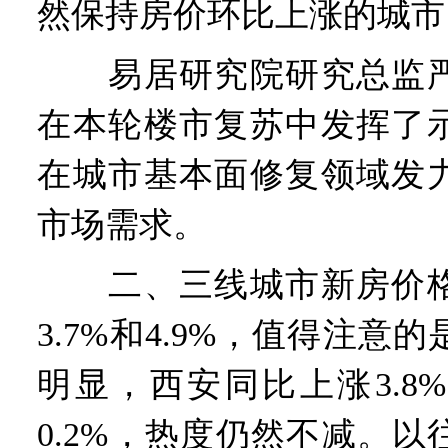
然保持房价环比上涨的城市
易居研究院研究总监严
在本轮楼市复苏中发挥了
在城市基本面修复领域发
市场需求。
二、三线城市新房价格
3.7%和4.9%，值得注意
明显，西安同比上涨3.8
0.2%，热度仍然不减。