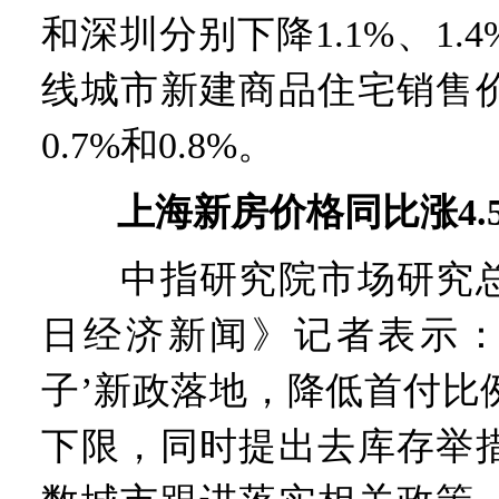
和深圳分别下降1.1%、1.4
线城市新建商品住宅销售
0.7%和0.8%。
上海新房价格同比涨4.
中指研究院市场研究总
日经济新闻》记者表示：
子’新政落地，降低首付比
下限，同时提出去库存举