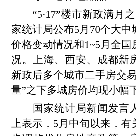
“5·17”楼市新政满月之
家统计局公布5月70个大
价格变动情况和1~5月全
况。上海、西安、成都新
新政后多个城市二手房交易
量”之下多城房价均现小幅
国家统计局新闻发言人
上表示，5月中旬以来，有