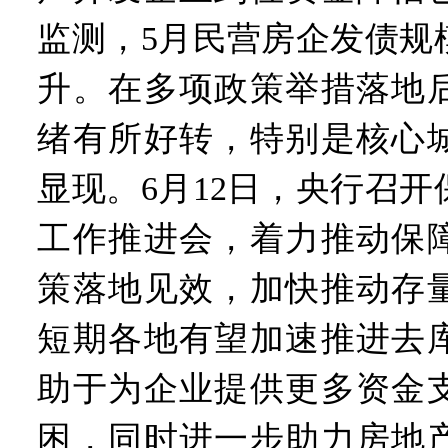
监测，5月民营房企发债规
升。在多项政策举措落地
绪有所好转，特别是核心
显现。6月12日，央行召
工作推进会，着力推动保
策落地见效，加快推动存
短期各地有望加速推进去
助于为企业提供更多资金
困，同时进一步助力房地