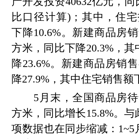
产开发投资40632亿元，同比
比口径计算)；其中，住宅投
下降10.6%。新建商品房销
方米，同比下降20.3%，
降23.6%。新建商品房销售
降27.9%，其中住宅销售额下
5月末，全国商品房待售面
方米，同比增长15.8%。
项数据也在同步缩减：1~