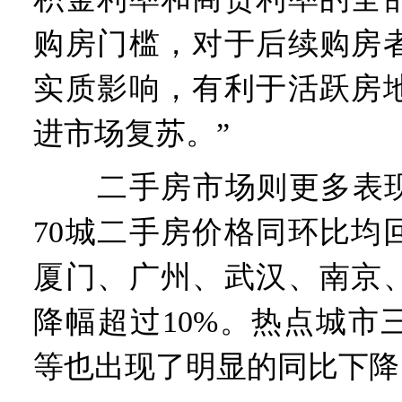
购房门槛，对于后续购房
实质影响，有利于活跃房
进市场复苏。”
二手房市场则更多表现为
70城二手房价格同环比均
厦门、广州、武汉、南京
降幅超过10%。热点城市
等也出现了明显的同比下降