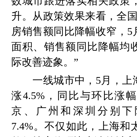
数城市跟进落实相关政策
升。从政策效果来看，全国
房销售额同比降幅收窄，5
面积、销售额同比降幅均
际改善迹象。”
一线城市中，5月，上海
涨4.5%，同比与环比涨
京、广州和深圳分别下降1
7.4%。不仅如此，上海和