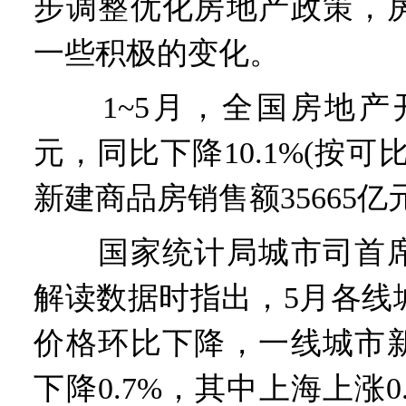
步调整优化房地产政策，
一些积极的变化。
1~5月，全国房地产开发
元，同比下降10.1%(按可
新建商品房销售额35665亿
国家统计局城市司首席
解读数据时指出，5月各线
价格环比下降，一线城市
下降0.7%，其中上海上涨0