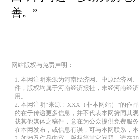
善。”
网站版权与免责声明：
1. 本网注明来源为河南经济网、中原经济网
件，版权均属于河南经济报社，未经河南经济
用。
2. 本网注明“来源：XXX（非本网站）”的
的在于传递更多信息，并不代表本网赞同其观
载其他媒体之稿件，意在为公众提供免费服务
在本网发布，或信息有误，可与本网联系，本
3. 如涉及作品内容、版权等其它问题，请在