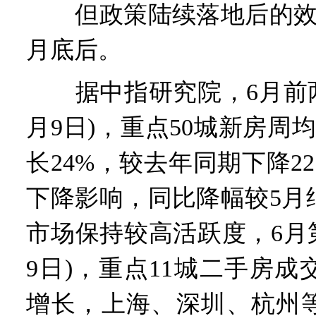
但政策陆续落地后的效果
月底后。
据中指研究院，6月前两周
月9日)，重点50城新房周
长24%，较去年同期下降22
下降影响，同比降幅较5月
市场保持较高活跃度，6月第2
9日)，重点11城二手房
增长，上海、深圳、杭州