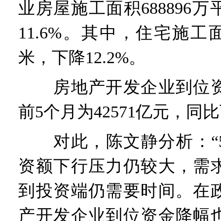
业房屋施工面积688896
11.6%。其中，住宅施工面
米，下降12.2%。
房地产开发企业到位资
前5个月为42571亿元，同比
对此，陈文静分析：“5
资额下行压力仍较大，需
到投资端仍需要时间。在
产开发企业到位资金降幅