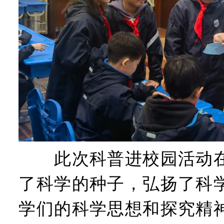
此次科普进校园活动在
了科学的种子，弘扬了科
学们的科学思想和探究精