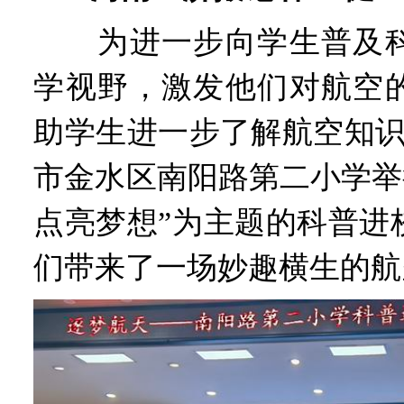
为进一步向学生普及科
学视野，激发他们对航空
助学生进一步了解航空知识
市金水区南阳路第二小学举
点亮梦想”为主题的科普进
们带来了一场妙趣横生的航