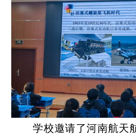
学校邀请了河南航天航