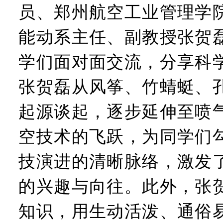
员、郑州航空工业管理学
能动系主任、副教授张贺
学们面对面交流，分享科
张贺磊从风筝、竹蜻蜓、
起源谈起，逐步延伸至喷
空技术的飞跃，为同学们
技演进的清晰脉络，激发
的兴趣与向往。此外，张
知识，用生动活泼、通俗