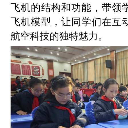
飞机的结构和功能，带领
飞机模型，让同学们在互
航空科技的独特魅力。