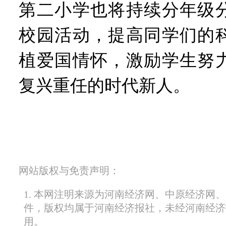
第二小学也将持续分年级
校园活动，提高同学们的
植爱国情怀，激励学生努
复兴重任的时代新人。
网站版权与免责声明：
1. 本网注明来源为河南经济网、中原经济网
件，版权均属于河南经济报社，未经河南经济
用。