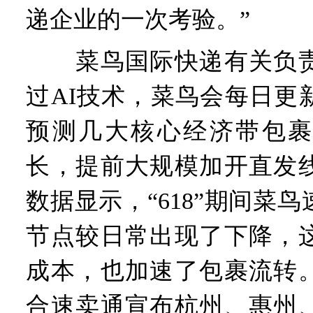
递企业的一次考验。”
菜鸟国际快递有关负责
过AI技术，菜鸟会每日更
预测几大核心经济带包裹
长，提前大规模加开直发
数据显示，“618”期间菜
节点较日常出现了下降，
成本，也加速了包裹流转
合速卖通宣布杭州、惠州、