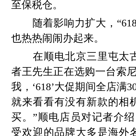
至保税仓。
随着影响力扩大，“618
也热热闹闹办起来。
在顺电北京三里屯太古
者王先生正在选购一台索尼
我，‘618’大促期间全店满3
就来看看有没有新款的相
买。”顺电店员对记者介绍
受欢迎的品牌大多是海外