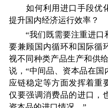
如何利用进口手段优化
提升国内经济运行效率？
“我们既需要注重进口和
要兼顾国内循环和国际循
视不同种类产品生产和供给
说，“中间品、资本品在国
应链稳定等方面发挥着重
仅要强调消费品的进口，
资本品的进口情况。”