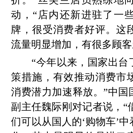
动，“店内还新进驻了一
牌，很受消费者好评。这
流量明显增加，有很多顾客
“今年以来，国家出台了
策措施，有效推动消费市
消费潜力加速释放。”中国
副主任魏际刚对记者说，“借助
们可以从国人的‘购物车’