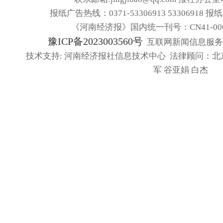
报纸广告热线：0371-53306913 53306918 报
《河南经济报》国内统一刊号：CN41-006
豫ICP备2023003560号
互联网新闻信息服务许可
技术支持: 河南经济报社信息技术中心 法律顾问：北
军 谷亚娟 白杰