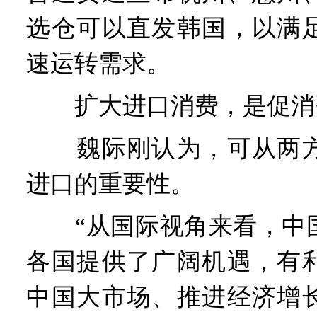
选仓可以直发韩国，以满
速运转需求。
扩大进口消费，是促消
魏际刚认为，可从两方
进口的重要性。
“从国际视角来看，中国
各国提供了广阔机遇，有
中国大市场、推进经济增