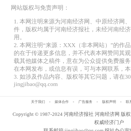
网站版权与免责声明：
1. 本网注明来源为河南经济网、中原经济网
件，版权均属于河南经济报社，未经河南经济
用。
2. 本网注明“来源：XXX（非本网站）”的
的在于传递更多信息，并不代表本网赞同其观
载其他媒体之稿件，意在为公众提供免费服务
在本网发布，或信息有误，可与本网联系，本
3. 如涉及作品内容、版权等其它问题，请在
jingjibao@qq.com
-
-
-
-
关于我们
媒体合作
广告服务
版权声明
联
Copyright © 1987-2024 河南经济报社 河南经济网 版权所有
权威经济门户
联系邮箱:jingjibao@qq.com 报社办公室电