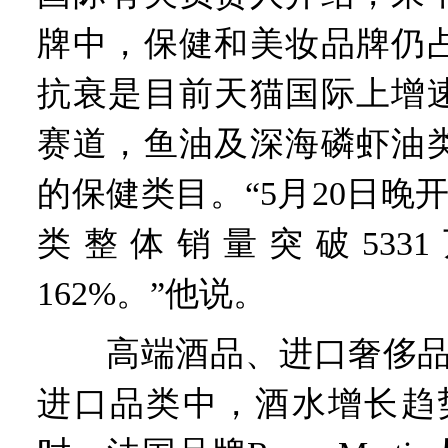
牌中，保健和美妆品牌仍
抗衰是目前天猫国际上增
赛道，鱼油及深海磷虾油
的保健类目。“5月20日晚
类整体销量突破533
162%。”他说。
高端酒品、进口奢侈品增
进口品类中，酒水增长趋