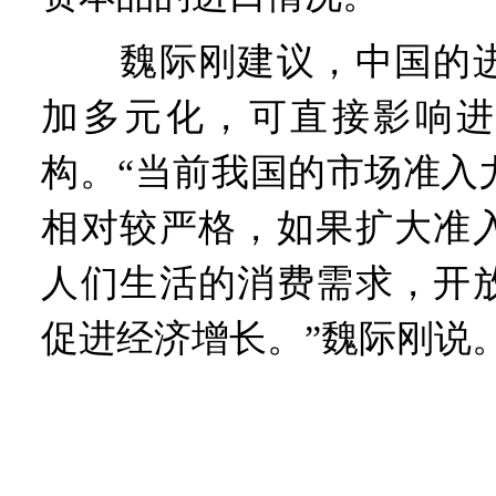
魏际刚建议，中国的进
加多元化，可直接影响进
构。“当前我国的市场准入
相对较严格，如果扩大准
人们生活的消费需求，开
促进经济增长。”魏际刚说