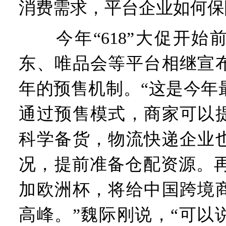
消费需求，平台企业如何保
今年“618”大促开始
东、唯品会等平台相继宣布
年的预售机制。“这是今年
通过预售模式，商家可以
科学备货，物流快递企业
况，提前准备仓配资源。再加
加欧洲杯，将给中国跨境
高峰。”魏际刚说，“可以