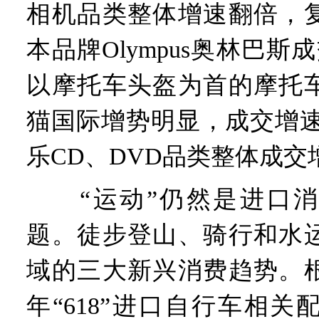
相机品类整体增速翻倍，
本品牌Olympus奥林巴斯
以摩托车头盔为首的摩托
猫国际增势明显，成交增速
乐CD、DVD品类整体成交增
“运动”仍然是进口消
题。徒步登山、骑行和水
域的三大新兴消费趋势。
年“618”进口自行车相