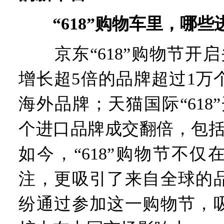
“618”购物车里，哪
京东“618”购物节开启
增长超5倍的品牌超过1万
海外品牌；天猫国际“618”
个进口品牌成交翻倍，包括
如今，“618”购物节不
注，更吸引了来自全球的
纷通过参加这一购物节，