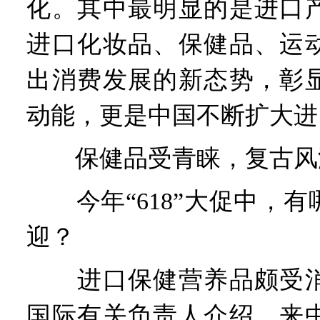
化。其中最明显的是进口
进口化妆品、保健品、运
出消费发展的新态势，彰
动能，更是中国不断扩大进
保健品受青睐，复古风
今年“618”大促中，有
迎？
进口保健营养品颇受消
国际有关负责人介绍，来