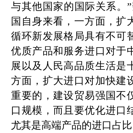
与其他国家的国际关系。”
国自身来看，一方面，扩
循环新发展格局具有不可
优质产品和服务进口对于
展以及人民高品质生活是
方面，扩大进口对加快建
重要的，建设贸易强国不
口规模，而且要优化进口
尤其是高端产品的进口占比