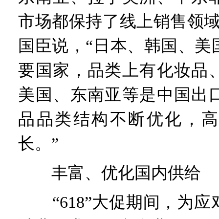
市场都保持了线上销售领域
国臣说，“日本、韩国、美
要国家，品类上有化妆品
美国、东南亚等是中国出
品品类结构不断优化，高
长。”
丰富、优化国内供给
“618”大促期间，为应