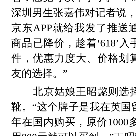
深圳男生张嘉伟对记者说，
京东APP就给我发了推送
商品已降价，趁着‘618’
件，优惠力度大、价格划
友的选择。”
北京姑娘王昭懿则选择
靴。“这个牌子是我在英国
年在国内购买，原价1000多