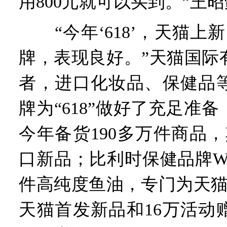
用800元就可以买到。”王
“今年‘618’，天猫上新
牌，表现良好。”天猫国际
者，进口化妆品、保健品
牌为“618”做好了充足准备；
今年备货190多万件商品，
口新品；比利时保健品牌W
件高纯度鱼油，专门为天猫
天猫首发新品和16万活动