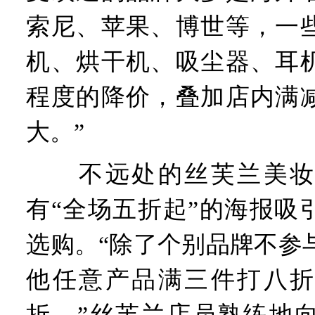
索尼、苹果、博世等，一
机、烘干机、吸尘器、耳
程度的降价，叠加店内满
大。”
不远处的丝芙兰美妆
有“全场五折起”的海报吸
选购。“除了个别品牌不参与‘
他任意产品满三件打八折
折。”丝芙兰店员熟练地