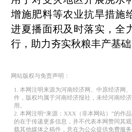
增施肥料等农业抗旱措施
进夏播面积及时落实，全
行，助力夯实秋粮丰产基础
网站版权与免责声明：
1. 本网注明来源为河南经济网、中原经济网
件，版权均属于河南经济报社，未经河南经济
用。
2. 本网注明“来源：XXX（非本网站）”的
的在于传递更多信息，并不代表本网赞同其观
载其他媒体之稿件，意在为公众提供免费服务