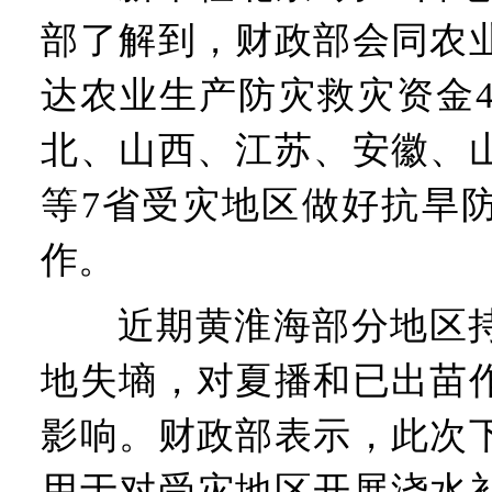
部了解到，财政部会同农
达农业生产防灾救灾资金4
北、山西、江苏、安徽、
等7省受灾地区做好抗旱
作。
近期黄淮海部分地区持
地失墒，对夏播和已出苗
影响。财政部表示，此次
用于对受灾地区开展浇水